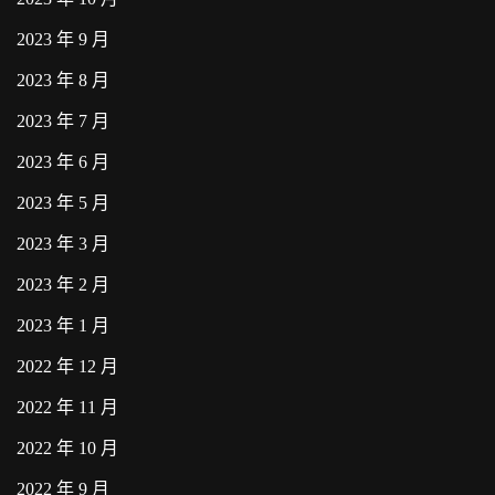
2023 年 9 月
2023 年 8 月
2023 年 7 月
2023 年 6 月
2023 年 5 月
2023 年 3 月
2023 年 2 月
2023 年 1 月
2022 年 12 月
2022 年 11 月
2022 年 10 月
2022 年 9 月