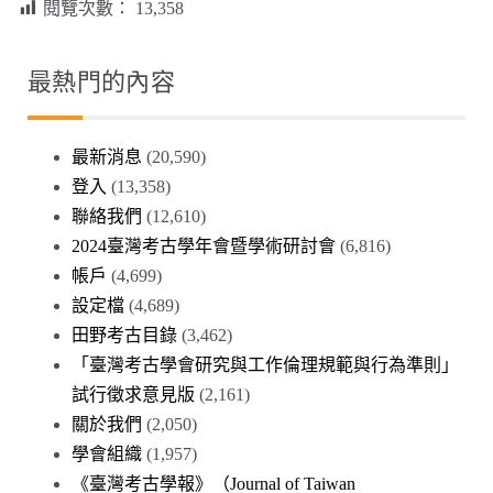
閱覽次數：
13,358
最熱門的內容
最新消息
(20,590)
登入
(13,358)
聯絡我們
(12,610)
2024臺灣考古學年會暨學術研討會
(6,816)
帳戶
(4,699)
設定檔
(4,689)
田野考古目錄
(3,462)
「臺灣考古學會研究與工作倫理規範與行為準則」
試行徵求意見版
(2,161)
關於我們
(2,050)
學會組織
(1,957)
《臺灣考古學報》（Journal of Taiwan