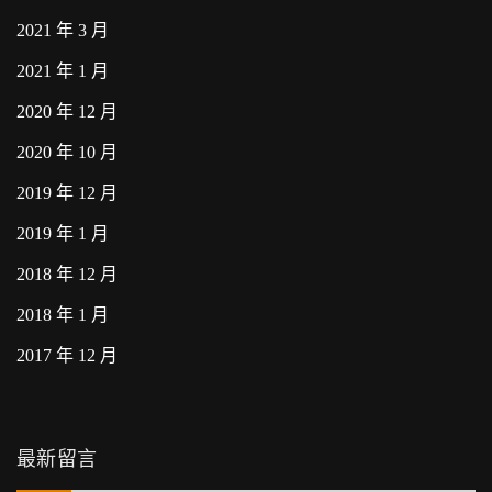
2021 年 3 月
2021 年 1 月
2020 年 12 月
2020 年 10 月
2019 年 12 月
2019 年 1 月
2018 年 12 月
2018 年 1 月
2017 年 12 月
最新留言