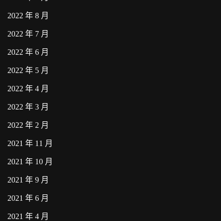
2022 年 8 月
2022 年 7 月
2022 年 6 月
2022 年 5 月
2022 年 4 月
2022 年 3 月
2022 年 2 月
2021 年 11 月
2021 年 10 月
2021 年 9 月
2021 年 6 月
2021 年 4 月