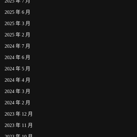
2025 年 7 月
2025 年 6 月
2025 年 3 月
2025 年 2 月
2024 年 7 月
2024 年 6 月
2024 年 5 月
2024 年 4 月
2024 年 3 月
2024 年 2 月
2023 年 12 月
2023 年 11 月
2023 年 10 月