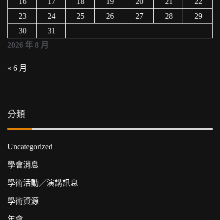
16
17
18
19
20
21
22
23
24
25
26
27
28
29
30
31
2026 年 8 月
« 6 月
分類
Uncategorized
學會消息
學術活動／演講訊息
學術資源
年會