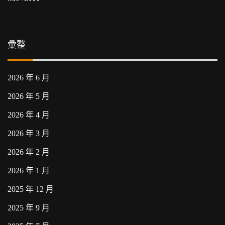
彙整
2026 年 6 月
2026 年 5 月
2026 年 4 月
2026 年 3 月
2026 年 2 月
2026 年 1 月
2025 年 12 月
2025 年 9 月