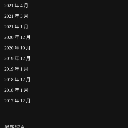
2021 年 4 月
2021 年 3 月
2021 年 1 月
2020 年 12 月
2020 年 10 月
2019 年 12 月
2019 年 1 月
2018 年 12 月
2018 年 1 月
2017 年 12 月
最新留言