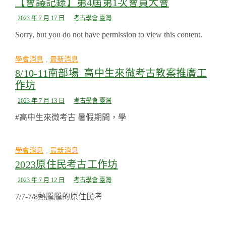
【會議記錄】第4屆第1次會員大會
2023 年 7 月 17 日
考古學會 臺灣
Sorry, but you do not have permission to view this content.
學會消息
,
最新消息
8/10-11南部場_高中生來微考古教案推廣工
作坊
2023 年 7 月 13 日
考古學會 臺灣
#高中生來微考古 暑假期間，學
學會消息
,
最新消息
2023原住民考古工作坊
2023 年 7 月 12 日
考古學會 臺灣
7/7-7/8熱騰騰的原住民考