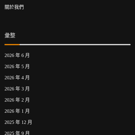
關於我們
彙整
2026 年 6 月
2026 年 5 月
2026 年 4 月
2026 年 3 月
2026 年 2 月
2026 年 1 月
2025 年 12 月
2025 年 9 月