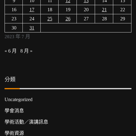
9
10
11
12
13
14
15
16
17
18
19
20
21
22
23
24
25
26
27
28
29
30
31
2023 年 7 月
« 6 月
8 月 »
分類
Uncategorized
學會消息
學術活動／演講訊息
學術資源