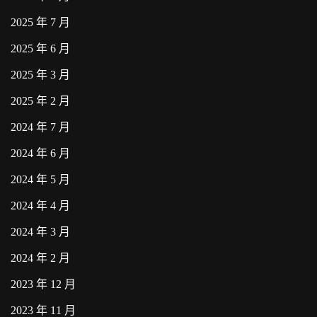
2025 年 7 月
2025 年 6 月
2025 年 3 月
2025 年 2 月
2024 年 7 月
2024 年 6 月
2024 年 5 月
2024 年 4 月
2024 年 3 月
2024 年 2 月
2023 年 12 月
2023 年 11 月