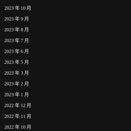
2023 年 10 月
2023 年 9 月
2023 年 8 月
2023 年 7 月
2023 年 6 月
2023 年 5 月
2023 年 3 月
2023 年 2 月
2023 年 1 月
2022 年 12 月
2022 年 11 月
2022 年 10 月