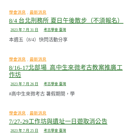
學會消息
,
最新消息
8/4 台北刑務所 夏日午後散步（不須報名）
2023 年 7 月 31 日
考古學會 臺灣
本週五（8/4）快閃活動分享
學會消息
,
最新消息
8/16-17北部場_高中生來微考古教案推廣工
作坊
2023 年 7 月 26 日
考古學會 臺灣
#高中生來微考古 暑假期間，學
學會消息
,
最新消息
7/27-29工作坊與遺址一日遊取消公告
2023 年 7 月 25 日
考古學會 臺灣