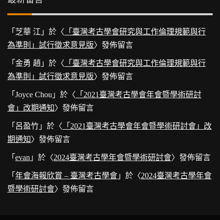
「
芝華 江
」於〈
「臺灣考古學會研究與工作倫理規範與行
為準則」試行徵求意見版
〉發佈留言
「
金勇 趙
」於〈
「臺灣考古學會研究與工作倫理規範與行
為準則」試行徵求意見版
〉發佈留言
「
Joyce Chou
」於〈
「2021臺灣考古學會年會暨學術研討
會」改期通知
〉發佈留言
「
呂盈竹
」於〈
「2021臺灣考古學會年會暨學術研討會」改
期通知
〉發佈留言
「
evan
」於〈
2024臺灣考古學年會暨學術研討會
〉發佈留言
「
年會海報欣賞 – 臺灣考古學會
」於〈
2024臺灣考古學年會
暨學術研討會
〉發佈留言