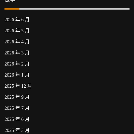
2026 年 6 月
2026 年 5 月
2026 年 4 月
2026 年 3 月
2026 年 2 月
2026 年 1 月
2025 年 12 月
2025 年 9 月
2025 年 7 月
2025 年 6 月
2025 年 3 月