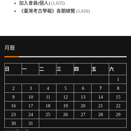
加入會員(個人)
(1,635)
《臺灣考古學報》各期總覽
(1,616)
月曆
日
一
二
三
四
五
六
1
2
3
4
5
6
7
8
9
10
11
12
13
14
15
16
17
18
19
20
21
22
23
24
25
26
27
28
29
30
31