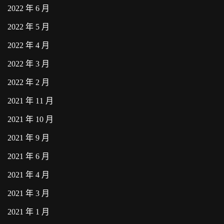
2022 年 6 月
2022 年 5 月
2022 年 4 月
2022 年 3 月
2022 年 2 月
2021 年 11 月
2021 年 10 月
2021 年 9 月
2021 年 6 月
2021 年 4 月
2021 年 3 月
2021 年 1 月