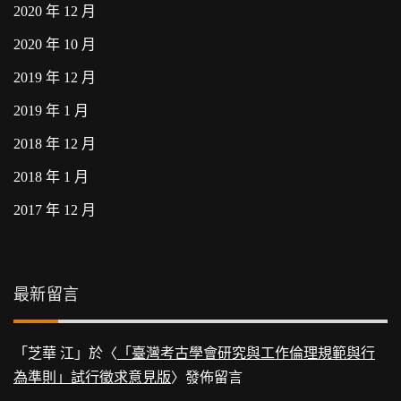
2020 年 12 月
2020 年 10 月
2019 年 12 月
2019 年 1 月
2018 年 12 月
2018 年 1 月
2017 年 12 月
最新留言
「
芝華 江
」於〈
「臺灣考古學會研究與工作倫理規範與行
為準則」試行徵求意見版
〉發佈留言