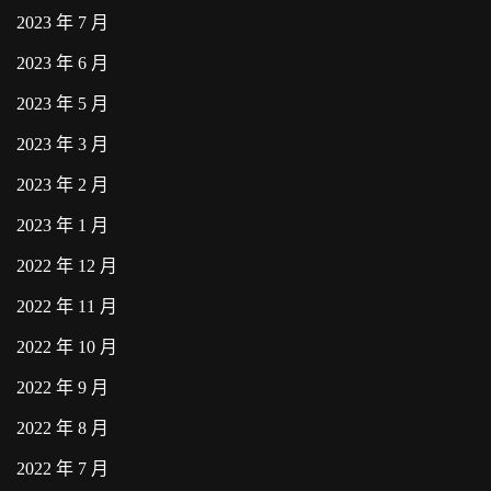
2023 年 7 月
2023 年 6 月
2023 年 5 月
2023 年 3 月
2023 年 2 月
2023 年 1 月
2022 年 12 月
2022 年 11 月
2022 年 10 月
2022 年 9 月
2022 年 8 月
2022 年 7 月