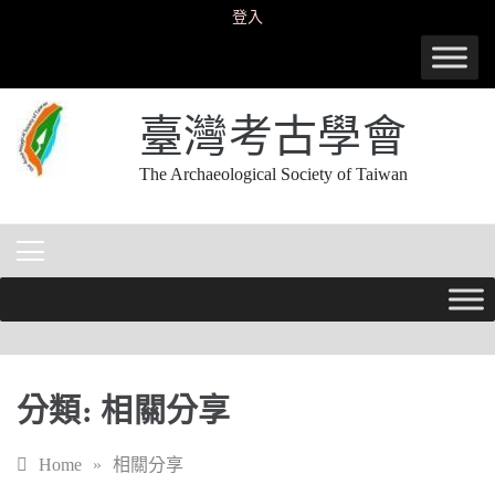
Skip
登入
to
content
臺灣考古學會
The Archaeological Society of Taiwan
分類:
相關分享
Home
»
相關分享