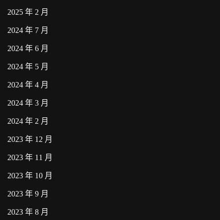
2025 年 2 月
2024 年 7 月
2024 年 6 月
2024 年 5 月
2024 年 4 月
2024 年 3 月
2024 年 2 月
2023 年 12 月
2023 年 11 月
2023 年 10 月
2023 年 9 月
2023 年 8 月