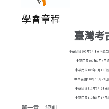
學會章程
臺灣考
中華民國106年9月1日內政部
中華民國107年7月6
中華民國109年9月1
中華民國110年10月2
中華民國111年9月2
中華民國112年6月1
第一章 總則