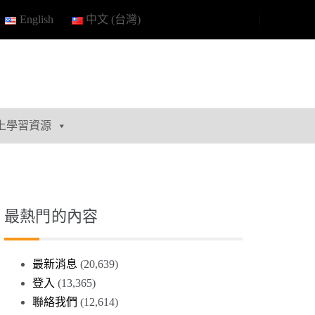
English
中文 (台灣)
上學習資源
最熱門的內容
最新消息
(20,639)
登入
(13,365)
聯絡我們
(12,614)