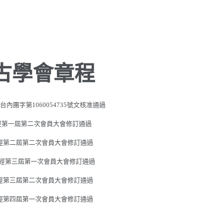
古學會章程
台內團字第1060054735號文核准通過
日經第一屆第二次會員大會修訂通過
1日經第二屆第二次會員大會修訂通過
9日經第三屆第一次會員大會修訂通過
4日經第三屆第二次會員大會修訂通過
7日經第四屆第一次會員大會修訂通過