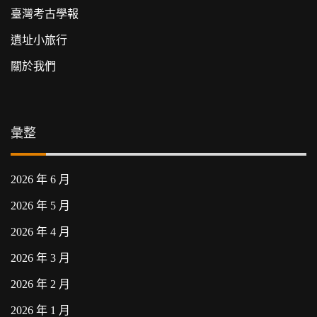
臺灣考古學報
遺址小旅行
關於我們
彙整
2026 年 6 月
2026 年 5 月
2026 年 4 月
2026 年 3 月
2026 年 2 月
2026 年 1 月