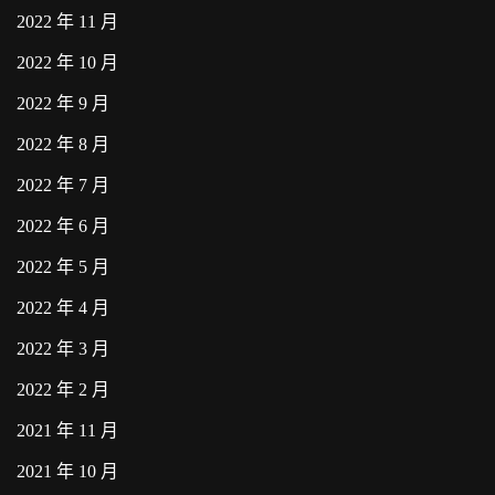
2022 年 11 月
2022 年 10 月
2022 年 9 月
2022 年 8 月
2022 年 7 月
2022 年 6 月
2022 年 5 月
2022 年 4 月
2022 年 3 月
2022 年 2 月
2021 年 11 月
2021 年 10 月