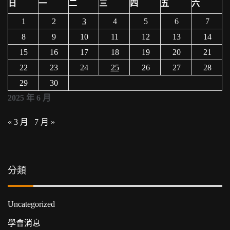
日
一
二
三
四
五
六
1
2
3
4
5
6
7
8
9
10
11
12
13
14
15
16
17
18
19
20
21
22
23
24
25
26
27
28
29
30
2025 年 6 月
« 3 月
7 月 »
分類
Uncategorized
學會消息