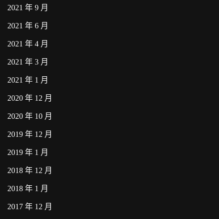
2021 年 9 月
2021 年 6 月
2021 年 4 月
2021 年 3 月
2021 年 1 月
2020 年 12 月
2020 年 10 月
2019 年 12 月
2019 年 1 月
2018 年 12 月
2018 年 1 月
2017 年 12 月