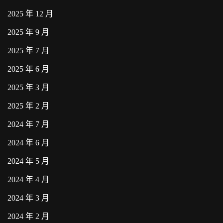
2025 年 12 月
2025 年 9 月
2025 年 7 月
2025 年 6 月
2025 年 3 月
2025 年 2 月
2024 年 7 月
2024 年 6 月
2024 年 5 月
2024 年 4 月
2024 年 3 月
2024 年 2 月