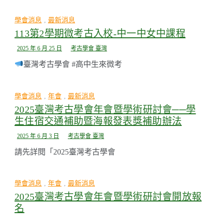
學會消息
,
最新消息
113第2學期微考古入校-中一中女中課程
2025 年 6 月 25 日
考古學會 臺灣
臺灣考古學會 #高中生來微考
學會消息
,
年會
,
最新消息
2025臺灣考古學會年會暨學術研討會──學
生住宿交通補助暨海報發表獎補助辦法
2025 年 6 月 3 日
考古學會 臺灣
請先詳閱「2025臺灣考古學會
學會消息
,
年會
,
最新消息
2025臺灣考古學會年會暨學術研討會開放報
名