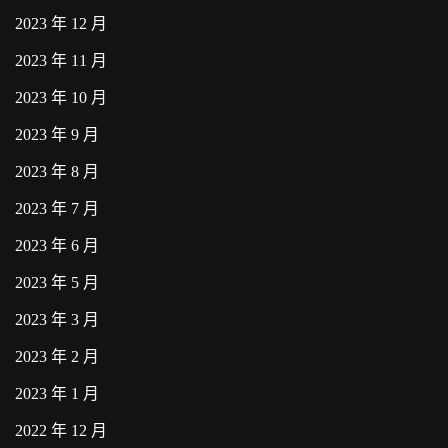
2023 年 12 月
2023 年 11 月
2023 年 10 月
2023 年 9 月
2023 年 8 月
2023 年 7 月
2023 年 6 月
2023 年 5 月
2023 年 3 月
2023 年 2 月
2023 年 1 月
2022 年 12 月