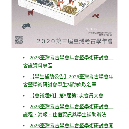
2026臺灣考古學會年會暨學術研討會｜
會議資料專區
【學生補助公告】2026臺灣考古學會年
會暨學術研討會學生補助錄取名單
【會議通知】第5屆第2次會員大會
2026臺灣考古學會年會暨學術研討會｜
議程、海報、住宿資訊與學生補助辦法
2026臺灣考古學會年會暨學術研討會開