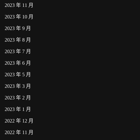
2023 年 11 月
2023 年 10 月
2023 年 9 月
2023 年 8 月
2023 年 7 月
2023 年 6 月
2023 年 5 月
2023 年 3 月
2023 年 2 月
2023 年 1 月
2022 年 12 月
2022 年 11 月