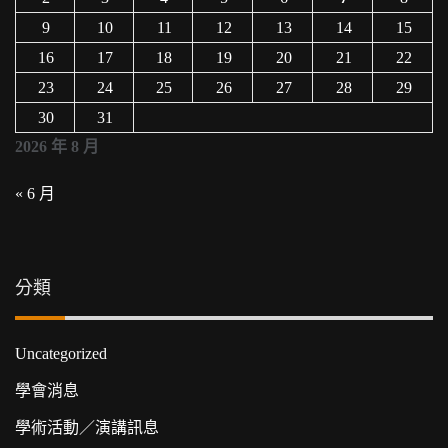
9
10
11
12
13
14
15
16
17
18
19
20
21
22
23
24
25
26
27
28
29
30
31
2026 年 8 月
« 6 月
分類
Uncategorized
學會消息
學術活動／演講訊息