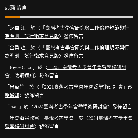
最新留言
「
芝華 江
」於〈
「臺灣考古學會研究與工作倫理規範與行
為準則」試行徵求意見版
〉發佈留言
「
金勇 趙
」於〈
「臺灣考古學會研究與工作倫理規範與行
為準則」試行徵求意見版
〉發佈留言
「
Joyce Chou
」於〈
「2021臺灣考古學會年會暨學術研討
會」改期通知
〉發佈留言
「
呂盈竹
」於〈
「2021臺灣考古學會年會暨學術研討會」改
期通知
〉發佈留言
「
evan
」於〈
2024臺灣考古學年會暨學術研討會
〉發佈留言
「
年會海報欣賞 – 臺灣考古學會
」於〈
2024臺灣考古學年會
暨學術研討會
〉發佈留言