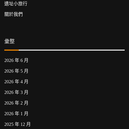
遺址小旅行
關於我們
彙整
2026 年 6 月
2026 年 5 月
2026 年 4 月
2026 年 3 月
2026 年 2 月
2026 年 1 月
2025 年 12 月