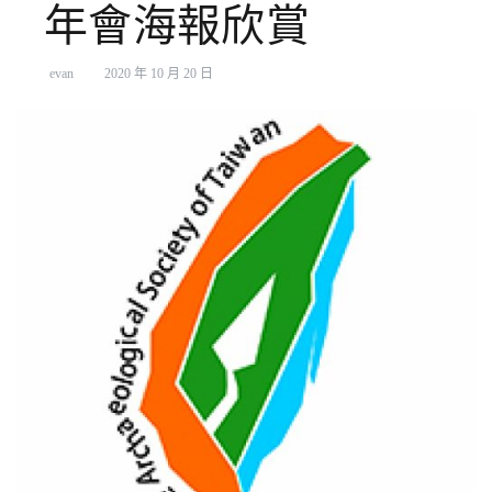
年會海報欣賞
evan
2020 年 10 月 20 日