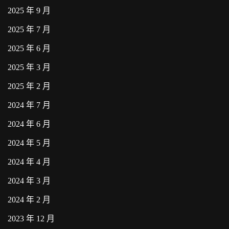
2025 年 9 月
2025 年 7 月
2025 年 6 月
2025 年 3 月
2025 年 2 月
2024 年 7 月
2024 年 6 月
2024 年 5 月
2024 年 4 月
2024 年 3 月
2024 年 2 月
2023 年 12 月