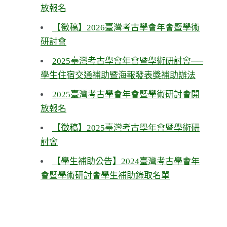
放報名
【徵稿】2026臺灣考古學會年會暨學術
研討會
2025臺灣考古學會年會暨學術研討會──
學生住宿交通補助暨海報發表獎補助辦法
2025臺灣考古學會年會暨學術研討會開
放報名
【徵稿】2025臺灣考古學年會暨學術研
討會
【學生補助公告】2024臺灣考古學會年
會暨學術研討會學生補助錄取名單