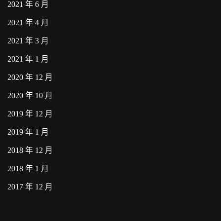
2021 年 6 月
2021 年 4 月
2021 年 3 月
2021 年 1 月
2020 年 12 月
2020 年 10 月
2019 年 12 月
2019 年 1 月
2018 年 12 月
2018 年 1 月
2017 年 12 月