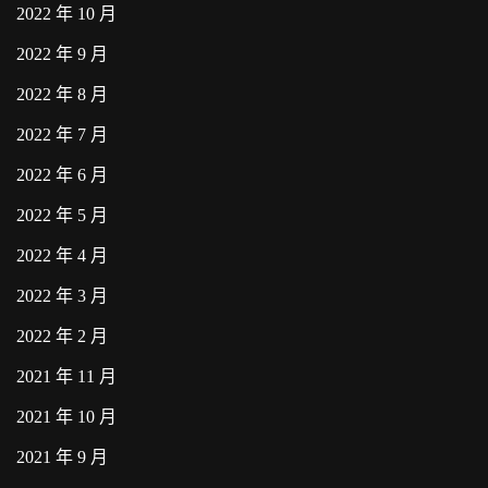
2022 年 10 月
2022 年 9 月
2022 年 8 月
2022 年 7 月
2022 年 6 月
2022 年 5 月
2022 年 4 月
2022 年 3 月
2022 年 2 月
2021 年 11 月
2021 年 10 月
2021 年 9 月