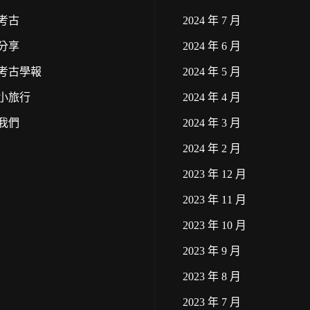
考古
2024 年 7 月
分享
2024 年 6 月
考古學報
2024 年 5 月
小旅行
2024 年 4 月
我們
2024 年 3 月
2024 年 2 月
2023 年 12 月
2023 年 11 月
2023 年 10 月
2023 年 9 月
2023 年 8 月
2023 年 7 月