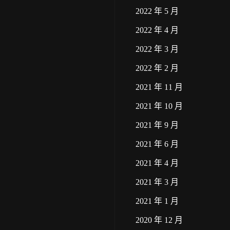
2022 年 5 月
2022 年 4 月
2022 年 3 月
2022 年 2 月
2021 年 11 月
2021 年 10 月
2021 年 9 月
2021 年 6 月
2021 年 4 月
2021 年 3 月
2021 年 1 月
2020 年 12 月