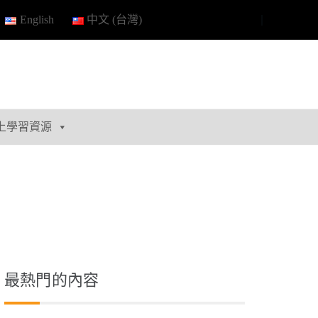
English
中文 (台灣)
上學習資源
最熱門的內容