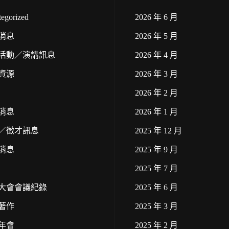
egorized
2026 年 6 月
消息
2026 年 5 月
活動／演講訊息
2026 年 4 月
資源
2026 年 3 月
2026 年 2 月
消息
2026 年 1 月
／徵才訊息
2025 年 12 月
消息
2025 年 9 月
2025 年 7 月
大會會議紀錄
2025 年 6 月
著作
2025 年 3 月
年會
2025 年 2 月