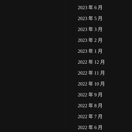
2023 年 6 月
2023 年 5 月
2023 年 3 月
2023 年 2 月
2023 年 1 月
2022 年 12 月
2022 年 11 月
2022 年 10 月
2022 年 9 月
2022 年 8 月
2022 年 7 月
2022 年 6 月