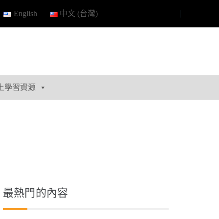
English
中文 (台灣)
上學習資源
最熱門的內容