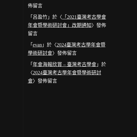
佈留言
「
呂盈竹
」於〈
「2021臺灣考古學會
年會暨學術研討會」改期通知
〉發佈
留言
「
evan
」於〈
2024臺灣考古學年會暨
學術研討會
〉發佈留言
「
年會海報欣賞 – 臺灣考古學會
」於
〈
2024臺灣考古學年會暨學術研討
會
〉發佈留言