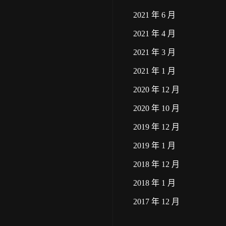
2021 年 6 月
2021 年 4 月
2021 年 3 月
2021 年 1 月
2020 年 12 月
2020 年 10 月
2019 年 12 月
2019 年 1 月
2018 年 12 月
2018 年 1 月
2017 年 12 月