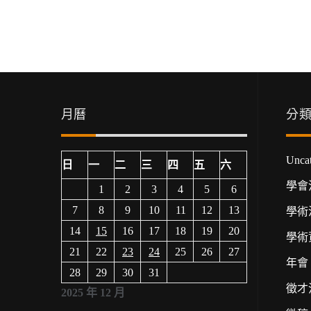
月曆
分
Uncat
日
一
二
三
四
五
六
學會
1
2
3
4
5
6
7
8
9
10
11
12
13
學術
14
15
16
17
18
19
20
學術
21
22
23
24
25
26
27
年會
28
29
30
31
徵才
2025 年 12 月