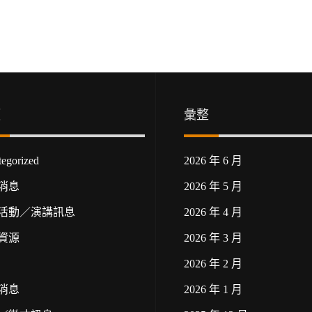
類
彙整
egorized
2026 年 6 月
消息
2026 年 5 月
活動／演講訊息
2026 年 4 月
資源
2026 年 3 月
2026 年 2 月
消息
2026 年 1 月