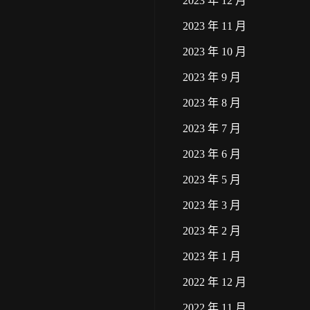
2023 年 12 月
2023 年 11 月
2023 年 10 月
2023 年 9 月
2023 年 8 月
2023 年 7 月
2023 年 6 月
2023 年 5 月
2023 年 3 月
2023 年 2 月
2023 年 1 月
2022 年 12 月
2022 年 11 月