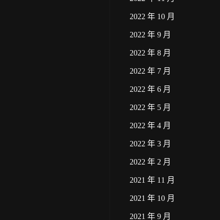
2022 年 10 月
2022 年 9 月
2022 年 8 月
2022 年 7 月
2022 年 6 月
2022 年 5 月
2022 年 4 月
2022 年 3 月
2022 年 2 月
2021 年 11 月
2021 年 10 月
2021 年 9 月