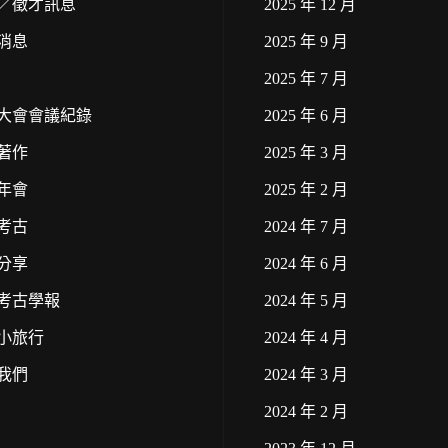
／徵才訊息
2025 年 12 月
消息
2025 年 9 月
2025 年 7 月
大會會議紀錄
2025 年 6 月
著作
2025 年 3 月
年會
2025 年 2 月
考古
2024 年 7 月
分享
2024 年 6 月
考古學報
2024 年 5 月
小旅行
2024 年 4 月
我們
2024 年 3 月
2024 年 2 月