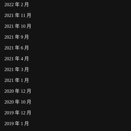
2022 年 2 月
2021 年 11 月
2021 年 10 月
2021 年 9 月
2021 年 6 月
2021 年 4 月
2021 年 3 月
2021 年 1 月
2020 年 12 月
2020 年 10 月
2019 年 12 月
2019 年 1 月