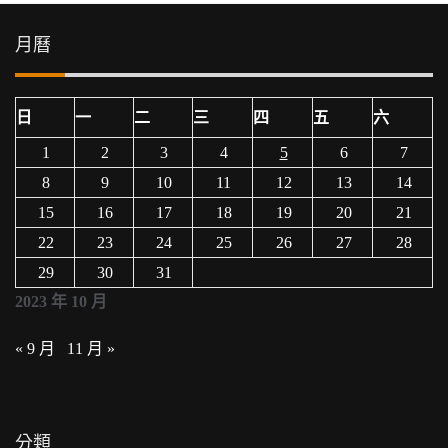
月曆
日
一
二
三
四
五
六
1
2
3
4
5
6
7
8
9
10
11
12
13
14
15
16
17
18
19
20
21
22
23
24
25
26
27
28
29
30
31
2023 年 10 月
« 9 月
11 月 »
分類