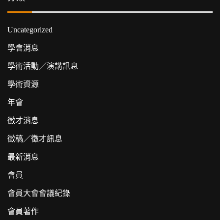
Uncategorized
學會消息
學術活動／演講訊息
學術資源
年會
徵才消息
徵稿／徵才訊息
最新消息
會員
會員大會會議紀錄
會員著作