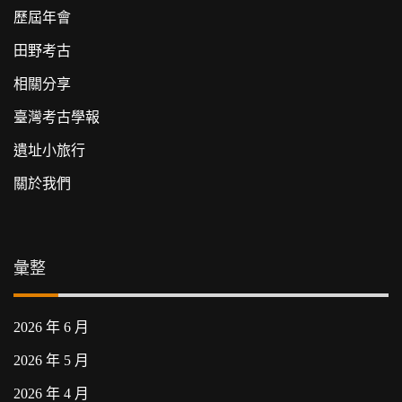
歷屆年會
田野考古
相關分享
臺灣考古學報
遺址小旅行
關於我們
彙整
2026 年 6 月
2026 年 5 月
2026 年 4 月