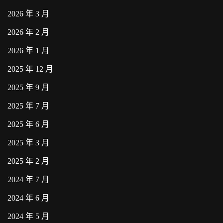
2026 年 3 月
2026 年 2 月
2026 年 1 月
2025 年 12 月
2025 年 9 月
2025 年 7 月
2025 年 6 月
2025 年 3 月
2025 年 2 月
2024 年 7 月
2024 年 6 月
2024 年 5 月