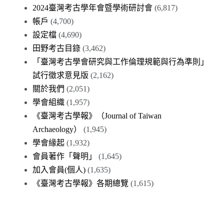
2024臺灣考古學年會暨學術研討會
(6,817)
帳戶
(4,700)
設定檔
(4,690)
田野考古目錄
(3,462)
「臺灣考古學會研究與工作倫理規範與行為準則」
試行徵求意見版
(2,162)
關於我們
(2,051)
學會組織
(1,957)
《臺灣考古學報》（Journal of Taiwan
Archaeology）
(1,945)
學會緣起
(1,932)
會員著作「聲明」
(1,645)
加入會員(個人)
(1,635)
《臺灣考古學報》各期總覽
(1,615)