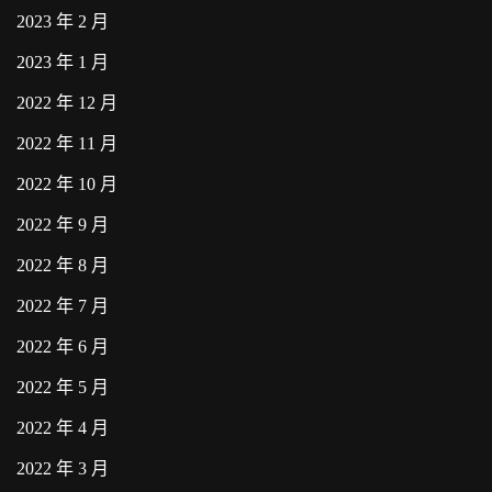
2023 年 2 月
2023 年 1 月
2022 年 12 月
2022 年 11 月
2022 年 10 月
2022 年 9 月
2022 年 8 月
2022 年 7 月
2022 年 6 月
2022 年 5 月
2022 年 4 月
2022 年 3 月