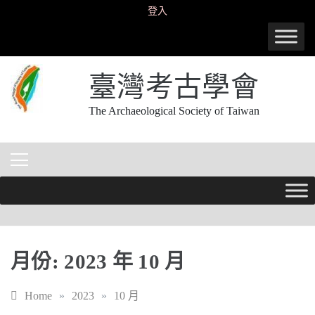
Skip
登入
to
content
臺灣考古學會
The Archaeological Society of Taiwan
月份:
2023 年 10 月
Home
»
2023
»
10 月