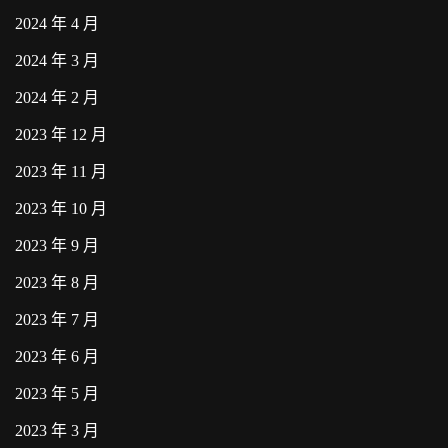
2024 年 4 月
2024 年 3 月
2024 年 2 月
2023 年 12 月
2023 年 11 月
2023 年 10 月
2023 年 9 月
2023 年 8 月
2023 年 7 月
2023 年 6 月
2023 年 5 月
2023 年 3 月