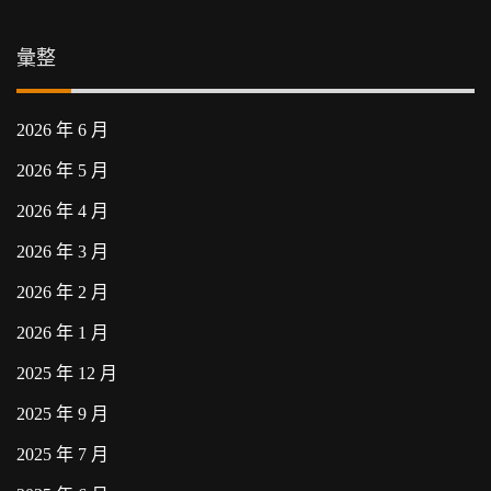
彙整
2026 年 6 月
2026 年 5 月
2026 年 4 月
2026 年 3 月
2026 年 2 月
2026 年 1 月
2025 年 12 月
2025 年 9 月
2025 年 7 月