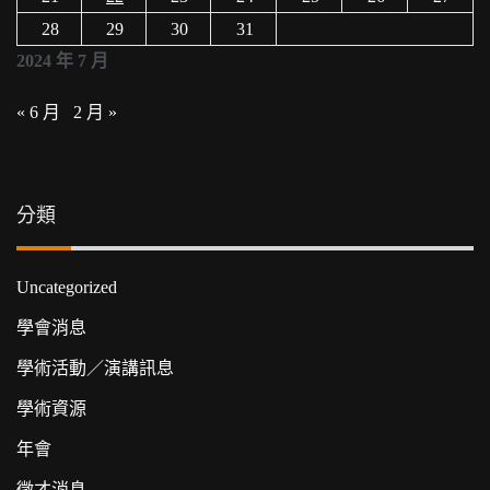
28
29
30
31
2024 年 7 月
« 6 月
2 月 »
分類
Uncategorized
學會消息
學術活動／演講訊息
學術資源
年會
徵才消息