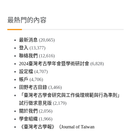
最熱門的內容
最新消息
(20,665)
登入
(13,377)
聯絡我們
(12,616)
2024臺灣考古學年會暨學術研討會
(6,828)
設定檔
(4,707)
帳戶
(4,706)
田野考古目錄
(3,466)
「臺灣考古學會研究與工作倫理規範與行為準則」
試行徵求意見版
(2,179)
關於我們
(2,056)
學會組織
(1,966)
《臺灣考古學報》（Journal of Taiwan