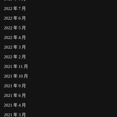
2022 年 7 月
2022 年 6 月
2022 年 5 月
2022 年 4 月
2022 年 3 月
2022 年 2 月
2021 年 11 月
2021 年 10 月
2021 年 9 月
2021 年 6 月
2021 年 4 月
2021 年 3 月