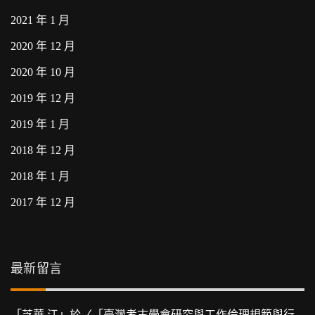
2021 年 1 月
2020 年 12 月
2020 年 10 月
2019 年 12 月
2019 年 1 月
2018 年 12 月
2018 年 1 月
2017 年 12 月
最新留言
「
芝華 江
」於〈
「臺灣考古學會研究與工作倫理規範與行