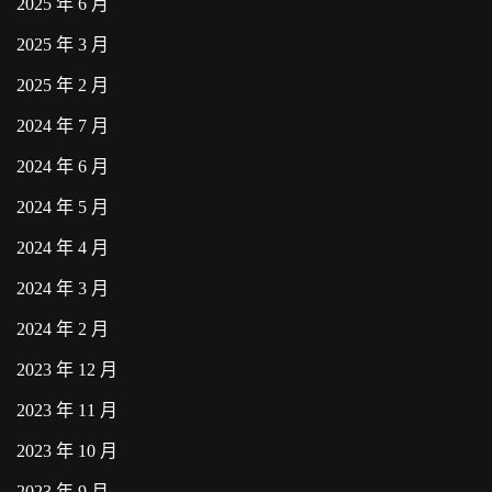
2025 年 6 月
2025 年 3 月
2025 年 2 月
2024 年 7 月
2024 年 6 月
2024 年 5 月
2024 年 4 月
2024 年 3 月
2024 年 2 月
2023 年 12 月
2023 年 11 月
2023 年 10 月
2023 年 9 月