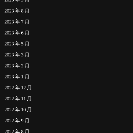
2023 年 8 月
2023 年 7 月
2023 年 6 月
2023 年 5 月
2023 年 3 月
2023 年 2 月
2023 年 1 月
2022 年 12 月
2022 年 11 月
2022 年 10 月
2022 年 9 月
2022 年 8 月