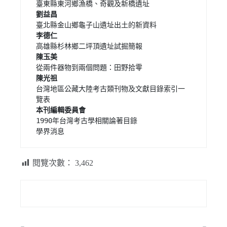
台灣地區公藏大陸考古類刊物及文獻目錄索引一
1990年台灣考古學相關論著目錄

學界消息 
閱覽次數：
3,462