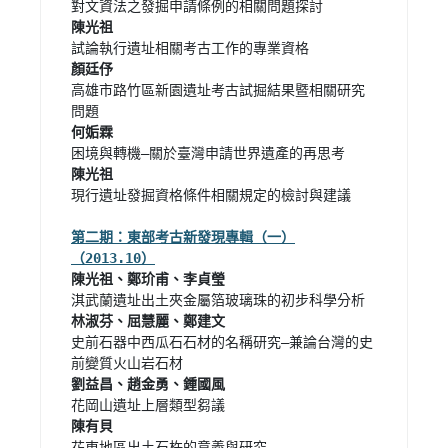
高雄市路竹區新園遺址考古試掘結果暨相關研究
現行遺址發掘資格條件相關規定的檢討與建議

第二期：東部考古新發現專輯（一）
（2013.10）
史前石器中西瓜石石材的名稱研究—兼論台灣的史
花東地區出土石杵的意義與研究 