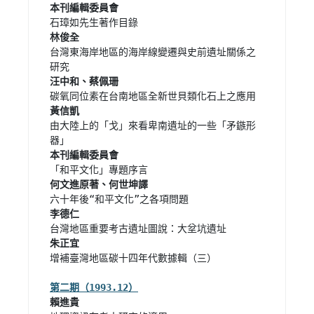
本刊編輯委員會
台灣東海岸地區的海岸線變遷與史前遺址關係之
由大陸上的「戈」來看卑南遺址的一些「矛鏃形
增補臺灣地區碳十四年代數據輯（三）
