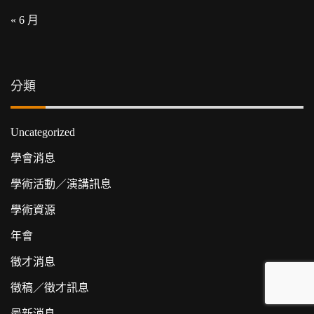
« 6 月
分類
Uncategorized
學會消息
學術活動／演講訊息
學術資源
年會
徵才消息
徵稿／徵才訊息
最新消息