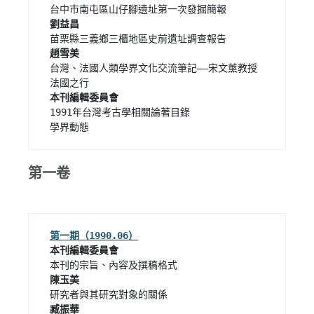
台灣、法國人類學界文化交流筆記——宋文薰教授
1991年台灣考古學相關論著目錄

學界動態 
第一卷