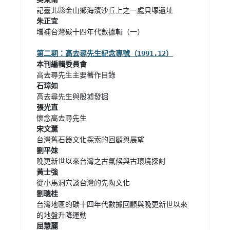
增補台灣碳十四年代數據輯（一）

台灣地區的碳十四年代數據回顧與晚更新世以來