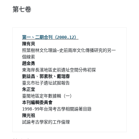
第七卷
陳有貝
照葉樹林文化理論—史前兩岸文化傳播研究的另一
趙金勇
劉益昌
、
郭素秋、戴瑞春
朱正宜
本刊編輯委員會
陳光祖
試論考古學家的工作倫理 