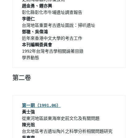
李德仁 
1992年台灣考古學相關論著目錄

學界動態 
第二卷