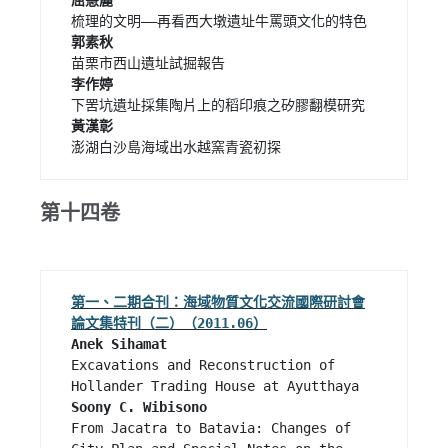
澎湖白沙島海域出水越窯青瓷初探 
第十四卷
第一、二期合刊：海域物質文化交流國際研討會
論文集特刊（二）（2011.06）
Excavations and Reconstruction of 
From Jacatra to Batavia: Changes of 