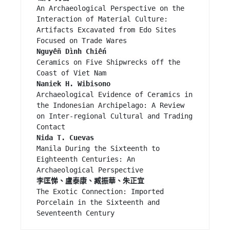
An Archaeological Perspective on the 
Interaction of Material Culture: 
Artifacts Excavated from Edo Sites 
Ceramics on Five Shipwrecks off the 
Naniek H. Wibisono
Archaeological Evidence of Ceramics in 
the Indonesian Archipelago: A Review 
on Inter-regional Cultural and Trading 
Nida T. Cuevas
Manila During the Sixteenth to 
Eighteenth Centuries: An 
The Exotic Connection: Imported 
Porcelain in the Sixteenth and 
Seventeenth Century 