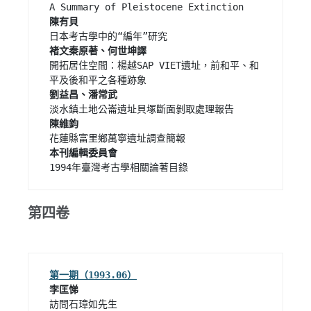
開拓居住空間：楊越SAP VIET遺址，前和平、和
1994年臺灣考古學相關論著目錄 
第四卷
李匡悌