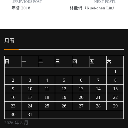
文
年會 2018
林圭偵（Kuei-chen Lin）
章
導
覽
月曆
日
一
二
三
四
五
六
1
2
3
4
5
6
7
8
9
10
11
12
13
14
15
16
17
18
19
20
21
22
23
24
25
26
27
28
29
30
31
2026 年 8 月