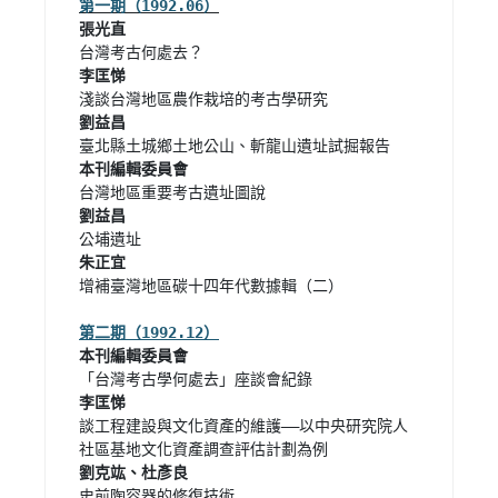
增補臺灣地區碳十四年代數據輯（二）

談工程建設與文化資產的維護——以中央研究院人