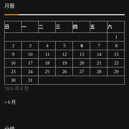
月曆
日
一
二
三
四
五
六
1
2
3
4
5
6
7
8
9
10
11
12
13
14
15
16
17
18
19
20
21
22
23
24
25
26
27
28
29
30
31
2026 年 8 月
« 6 月