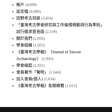
帳戶
(4,699)
設定檔
(4,686)
田野考古目錄
(3,454)
「臺灣考古學會研究與工作倫理規範與行為準則」
試行徵求意見版
(2,159)
關於我們
(2,050)
學會組織
(1,955)
《臺灣考古學報》（Journal of Taiwan
Archaeology）
(1,943)
學會緣起
(1,931)
會員著作「聲明」
(1,644)
加入會員(個人)
(1,634)
《臺灣考古學報》各期總覽
(1,613)