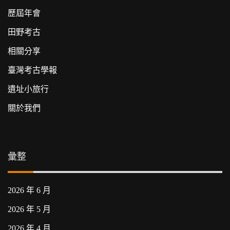
歷屆年會
田野考古
相關分享
臺灣考古學報
遺址小旅行
關於我們
彙整
2026 年 6 月
2026 年 5 月
2026 年 4 月