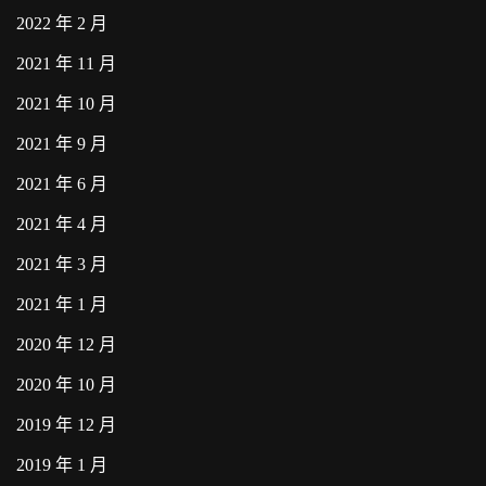
2022 年 2 月
2021 年 11 月
2021 年 10 月
2021 年 9 月
2021 年 6 月
2021 年 4 月
2021 年 3 月
2021 年 1 月
2020 年 12 月
2020 年 10 月
2019 年 12 月
2019 年 1 月