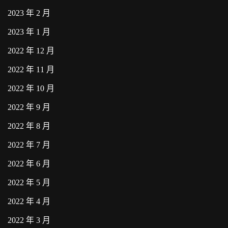
2023 年 2 月
2023 年 1 月
2022 年 12 月
2022 年 11 月
2022 年 10 月
2022 年 9 月
2022 年 8 月
2022 年 7 月
2022 年 6 月
2022 年 5 月
2022 年 4 月
2022 年 3 月