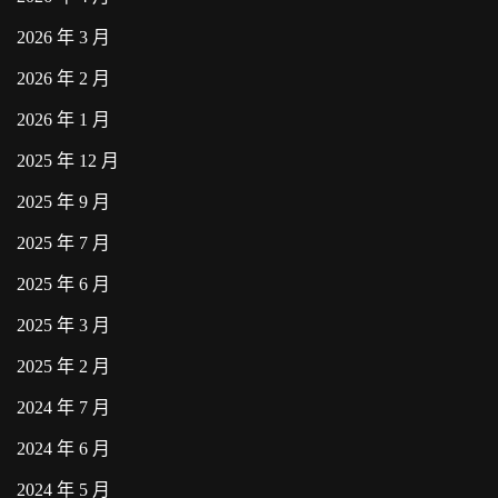
2026 年 3 月
2026 年 2 月
2026 年 1 月
2025 年 12 月
2025 年 9 月
2025 年 7 月
2025 年 6 月
2025 年 3 月
2025 年 2 月
2024 年 7 月
2024 年 6 月
2024 年 5 月