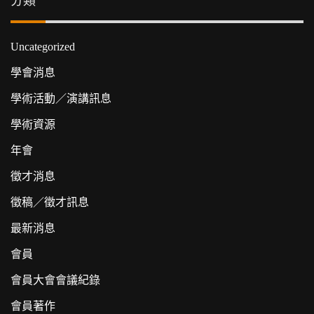
分類
Uncategorized
學會消息
學術活動／演講訊息
學術資源
年會
徵才消息
徵稿／徵才訊息
最新消息
會員
會員大會會議紀錄
會員著作