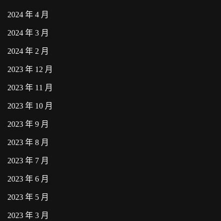
2024 年 4 月
2024 年 3 月
2024 年 2 月
2023 年 12 月
2023 年 11 月
2023 年 10 月
2023 年 9 月
2023 年 8 月
2023 年 7 月
2023 年 6 月
2023 年 5 月
2023 年 3 月