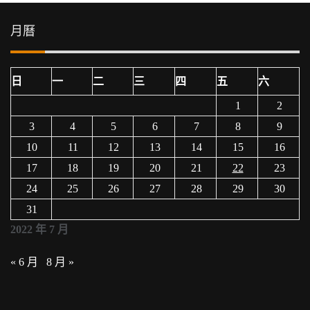
月曆
日
一
二
三
四
五
六
1
2
3
4
5
6
7
8
9
10
11
12
13
14
15
16
17
18
19
20
21
22
23
24
25
26
27
28
29
30
31
2022 年 7 月
« 6 月
8 月 »