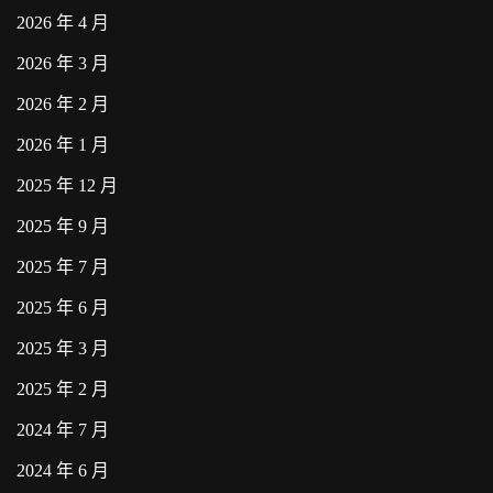
2026 年 4 月
2026 年 3 月
2026 年 2 月
2026 年 1 月
2025 年 12 月
2025 年 9 月
2025 年 7 月
2025 年 6 月
2025 年 3 月
2025 年 2 月
2024 年 7 月
2024 年 6 月