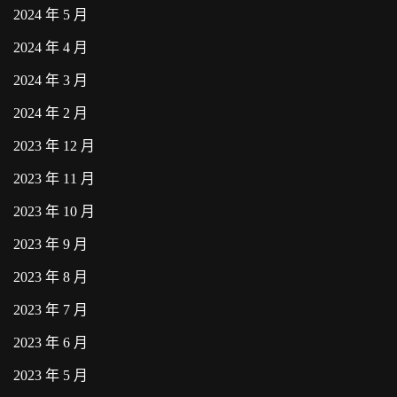
2024 年 5 月
2024 年 4 月
2024 年 3 月
2024 年 2 月
2023 年 12 月
2023 年 11 月
2023 年 10 月
2023 年 9 月
2023 年 8 月
2023 年 7 月
2023 年 6 月
2023 年 5 月