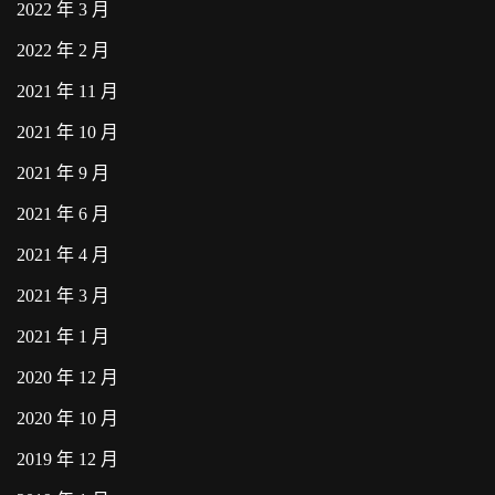
2022 年 3 月
2022 年 2 月
2021 年 11 月
2021 年 10 月
2021 年 9 月
2021 年 6 月
2021 年 4 月
2021 年 3 月
2021 年 1 月
2020 年 12 月
2020 年 10 月
2019 年 12 月