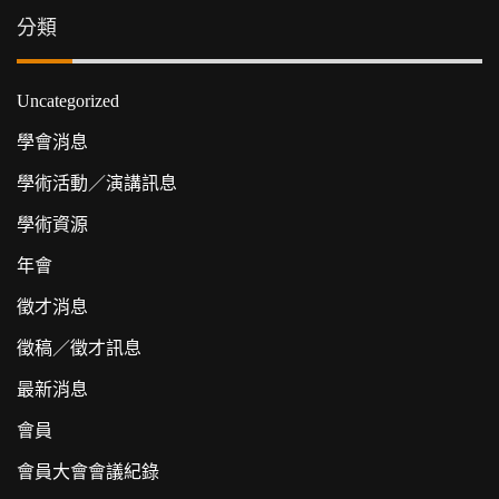
分類
Uncategorized
學會消息
學術活動／演講訊息
學術資源
年會
徵才消息
徵稿／徵才訊息
最新消息
會員
會員大會會議紀錄