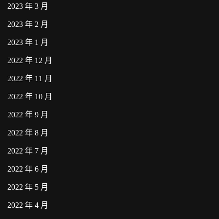
2023 年 3 月
2023 年 2 月
2023 年 1 月
2022 年 12 月
2022 年 11 月
2022 年 10 月
2022 年 9 月
2022 年 8 月
2022 年 7 月
2022 年 6 月
2022 年 5 月
2022 年 4 月