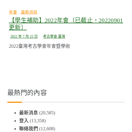
年會
,
最新消息
【學生補助】2022年會（已截止，20220901
更新）
2022 年 7 月 22 日
考古學會 臺灣
2022臺灣考古學會年會暨學術
最熱門的內容
最新消息
(20,585)
登入
(13,358)
聯絡我們
(12,608)