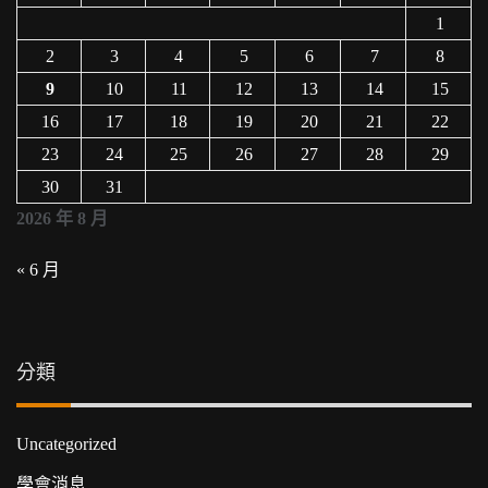
1
2
3
4
5
6
7
8
9
10
11
12
13
14
15
16
17
18
19
20
21
22
23
24
25
26
27
28
29
30
31
2026 年 8 月
« 6 月
分類
Uncategorized
學會消息