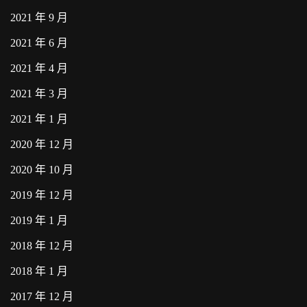
2021 年 9 月
2021 年 6 月
2021 年 4 月
2021 年 3 月
2021 年 1 月
2020 年 12 月
2020 年 10 月
2019 年 12 月
2019 年 1 月
2018 年 12 月
2018 年 1 月
2017 年 12 月