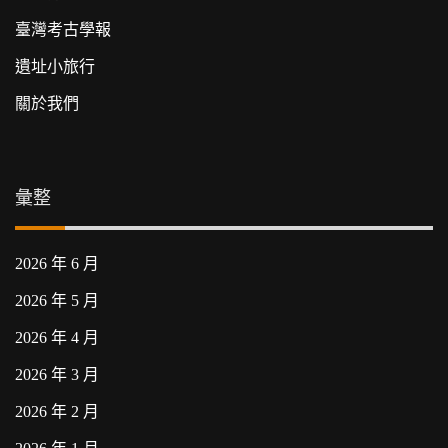
臺灣考古學報
遺址小旅行
關於我們
彙整
2026 年 6 月
2026 年 5 月
2026 年 4 月
2026 年 3 月
2026 年 2 月