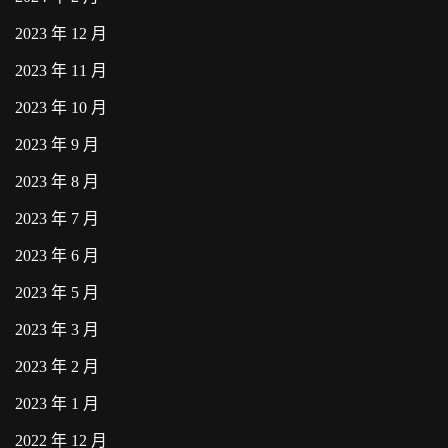
2023 年 12 月
2023 年 11 月
2023 年 10 月
2023 年 9 月
2023 年 8 月
2023 年 7 月
2023 年 6 月
2023 年 5 月
2023 年 3 月
2023 年 2 月
2023 年 1 月
2022 年 12 月