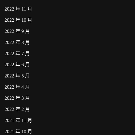
2022 年 11 月
2022 年 10 月
2022 年 9 月
2022 年 8 月
2022 年 7 月
2022 年 6 月
2022 年 5 月
2022 年 4 月
2022 年 3 月
2022 年 2 月
2021 年 11 月
2021 年 10 月