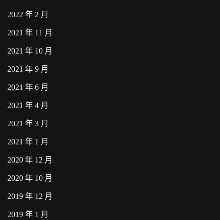
2022 年 2 月
2021 年 11 月
2021 年 10 月
2021 年 9 月
2021 年 6 月
2021 年 4 月
2021 年 3 月
2021 年 1 月
2020 年 12 月
2020 年 10 月
2019 年 12 月
2019 年 1 月