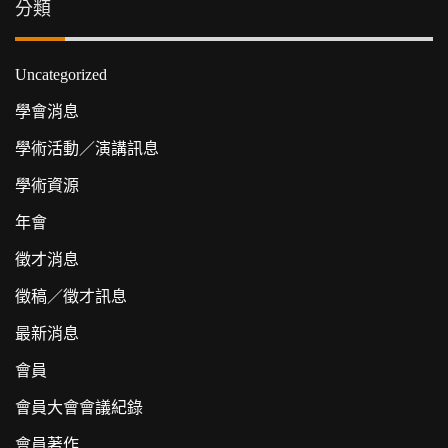
分類
Uncategorized
學會消息
學術活動／演講訊息
學術資源
年會
徵才消息
徵稿／徵才訊息
最新消息
會員
會員大會會議紀錄
會員著作