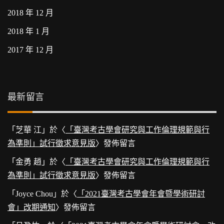
2018 年 12 月
2018 年 1 月
2017 年 12 月
最新留言
「
芝華 江
」於〈
「臺灣考古學會研究與工作倫理規範與行
為準則」試行徵求意見版
〉發佈留言
「
金勇 趙
」於〈
「臺灣考古學會研究與工作倫理規範與行
為準則」試行徵求意見版
〉發佈留言
「
Joyce Chou
」於〈
「2021臺灣考古學會年會暨學術研討
會」改期通知
〉發佈留言