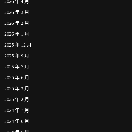
2026 年 4 月
2026 年 3 月
2026 年 2 月
2026 年 1 月
2025 年 12 月
2025 年 9 月
2025 年 7 月
2025 年 6 月
2025 年 3 月
2025 年 2 月
2024 年 7 月
2024 年 6 月