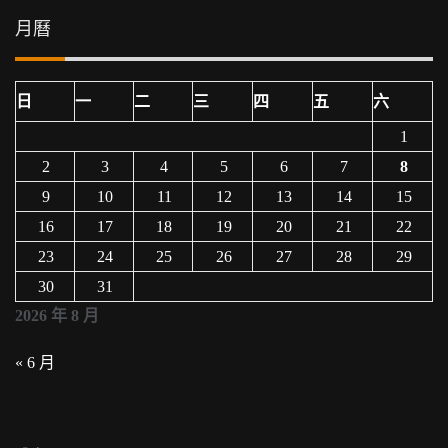
月曆
日
一
二
三
四
五
六
1
2
3
4
5
6
7
8
9
10
11
12
13
14
15
16
17
18
19
20
21
22
23
24
25
26
27
28
29
30
31
2026 年 8 月
« 6 月