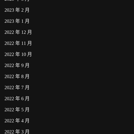
2023 年 2 月
2023 年 1 月
2022 年 12 月
2022 年 11 月
2022 年 10 月
2022 年 9 月
2022 年 8 月
2022 年 7 月
2022 年 6 月
2022 年 5 月
2022 年 4 月
2022 年 3 月