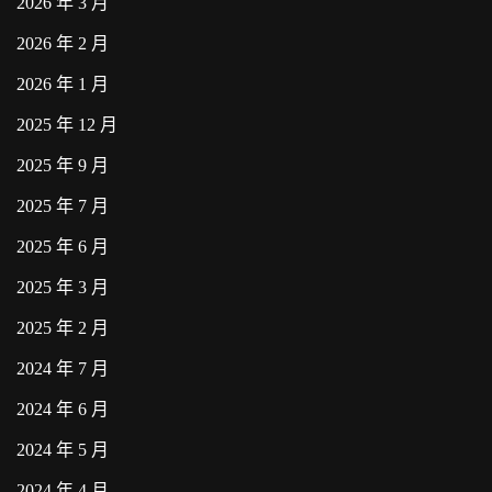
2026 年 3 月
2026 年 2 月
2026 年 1 月
2025 年 12 月
2025 年 9 月
2025 年 7 月
2025 年 6 月
2025 年 3 月
2025 年 2 月
2024 年 7 月
2024 年 6 月
2024 年 5 月
2024 年 4 月