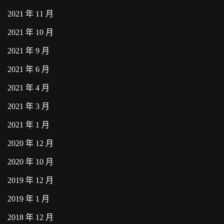
2021 年 11 月
2021 年 10 月
2021 年 9 月
2021 年 6 月
2021 年 4 月
2021 年 3 月
2021 年 1 月
2020 年 12 月
2020 年 10 月
2019 年 12 月
2019 年 1 月
2018 年 12 月