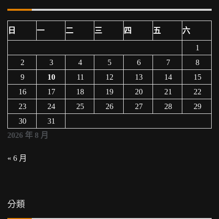
日
一
二
三
四
五
六
1
2
3
4
5
6
7
8
9
10
11
12
13
14
15
16
17
18
19
20
21
22
23
24
25
26
27
28
29
30
31
2026 年 8 月
« 6 月
分類