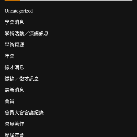
Uncategorized
學會消息
學術活動／演講訊息
學術資源
年會
徵才消息
徵稿／徵才訊息
最新消息
會員
會員大會會議紀錄
會員著作
歷屆年會