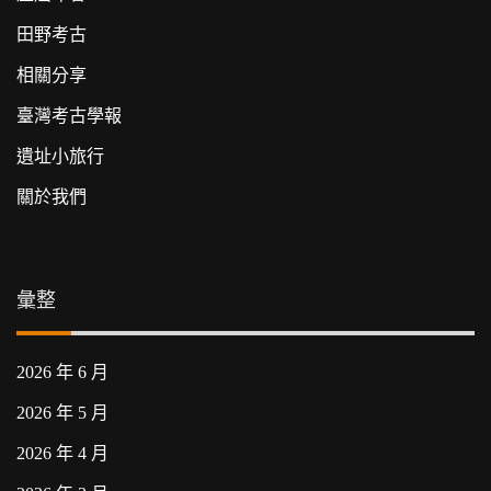
田野考古
相關分享
臺灣考古學報
遺址小旅行
關於我們
彙整
2026 年 6 月
2026 年 5 月
2026 年 4 月