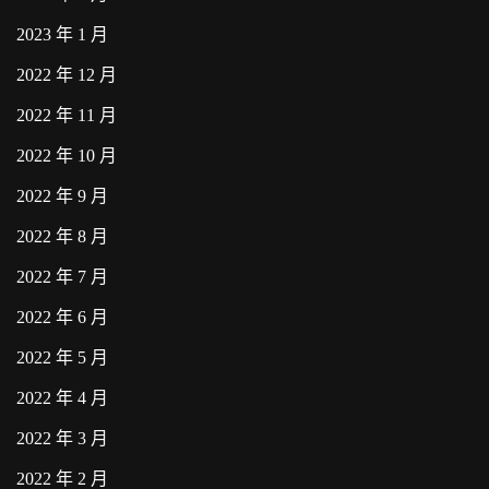
2023 年 1 月
2022 年 12 月
2022 年 11 月
2022 年 10 月
2022 年 9 月
2022 年 8 月
2022 年 7 月
2022 年 6 月
2022 年 5 月
2022 年 4 月
2022 年 3 月
2022 年 2 月