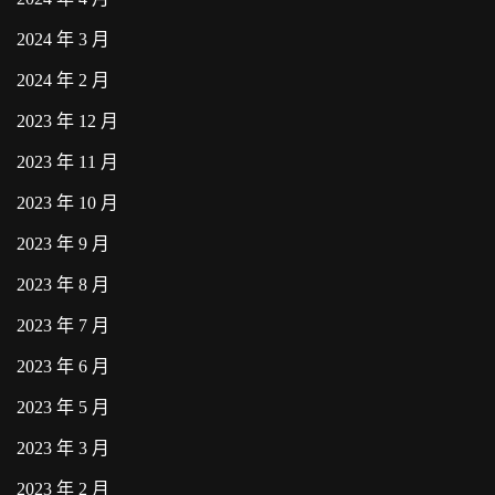
2024 年 3 月
2024 年 2 月
2023 年 12 月
2023 年 11 月
2023 年 10 月
2023 年 9 月
2023 年 8 月
2023 年 7 月
2023 年 6 月
2023 年 5 月
2023 年 3 月
2023 年 2 月