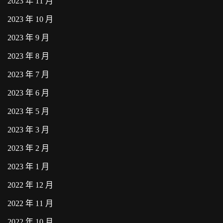
2023 年 11 月
2023 年 10 月
2023 年 9 月
2023 年 8 月
2023 年 7 月
2023 年 6 月
2023 年 5 月
2023 年 3 月
2023 年 2 月
2023 年 1 月
2022 年 12 月
2022 年 11 月
2022 年 10 月