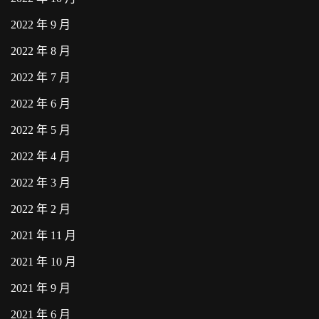
2022 年 9 月
2022 年 8 月
2022 年 7 月
2022 年 6 月
2022 年 5 月
2022 年 4 月
2022 年 3 月
2022 年 2 月
2021 年 11 月
2021 年 10 月
2021 年 9 月
2021 年 6 月