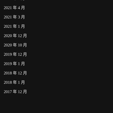
2021 年 4 月
2021 年 3 月
2021 年 1 月
2020 年 12 月
2020 年 10 月
2019 年 12 月
2019 年 1 月
2018 年 12 月
2018 年 1 月
2017 年 12 月