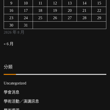
9
10
11
12
13
14
15
16
17
18
19
20
21
22
23
24
25
26
27
28
29
30
31
2026 年 8 月
« 6 月
分類
Uncategorized
學會消息
學術活動／演講訊息