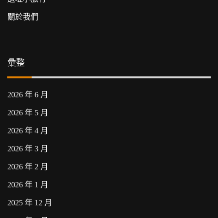
關於我們
彙整
2026 年 6 月
2026 年 5 月
2026 年 4 月
2026 年 3 月
2026 年 2 月
2026 年 1 月
2025 年 12 月