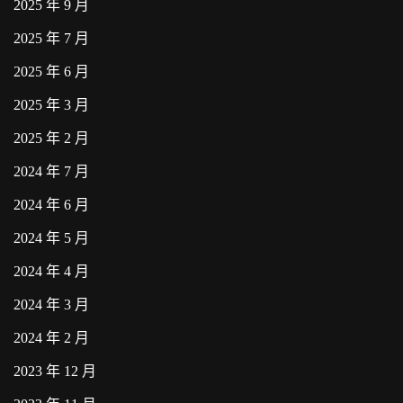
2025 年 9 月
2025 年 7 月
2025 年 6 月
2025 年 3 月
2025 年 2 月
2024 年 7 月
2024 年 6 月
2024 年 5 月
2024 年 4 月
2024 年 3 月
2024 年 2 月
2023 年 12 月