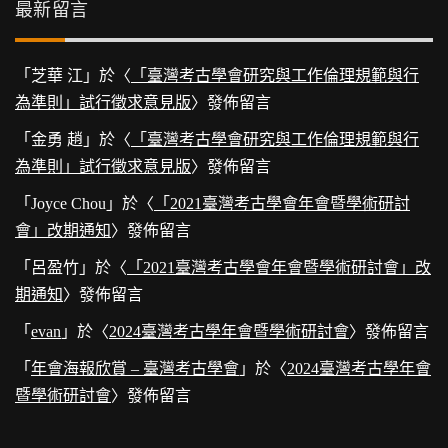
最新留言
「
芝華 江
」於〈
「臺灣考古學會研究與工作倫理規範與行
為準則」試行徵求意見版
〉發佈留言
「
金勇 趙
」於〈
「臺灣考古學會研究與工作倫理規範與行
為準則」試行徵求意見版
〉發佈留言
「
Joyce Chou
」於〈
「2021臺灣考古學會年會暨學術研討
會」改期通知
〉發佈留言
「
呂盈竹
」於〈
「2021臺灣考古學會年會暨學術研討會」改
期通知
〉發佈留言
「
evan
」於〈
2024臺灣考古學年會暨學術研討會
〉發佈留言
「
年會海報欣賞 – 臺灣考古學會
」於〈
2024臺灣考古學年會
暨學術研討會
〉發佈留言