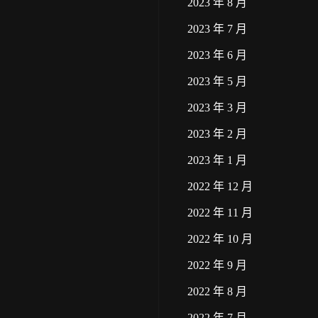
2023 年 8 月
2023 年 7 月
2023 年 6 月
2023 年 5 月
2023 年 3 月
2023 年 2 月
2023 年 1 月
2022 年 12 月
2022 年 11 月
2022 年 10 月
2022 年 9 月
2022 年 8 月
2022 年 7 月