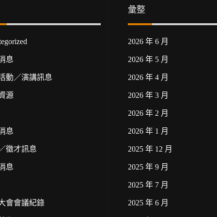
類
彙整
egorized
2026 年 6 月
消息
2026 年 5 月
活動／演講訊息
2026 年 4 月
資源
2026 年 3 月
2026 年 2 月
消息
2026 年 1 月
／徵才訊息
2025 年 12 月
消息
2025 年 9 月
2025 年 7 月
大會會議紀錄
2025 年 6 月