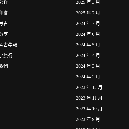
著作
2025 年 3 月
年會
2025 年 2 月
考古
2024 年 7 月
分享
2024 年 6 月
考古學報
2024 年 5 月
小旅行
2024 年 4 月
我們
2024 年 3 月
2024 年 2 月
2023 年 12 月
2023 年 11 月
2023 年 10 月
2023 年 9 月