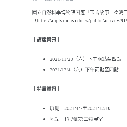
國立自然科學博物館因應「玉言故事—臺灣
（https://apply.nmns.edu.tw/public/ac
｜講座資訊｜
2021/11/20（六）下午兩點至
2021/12/4（六）下午兩點至四點
｜特展資訊｜
展期｜2021/4/7至2021/12/19
地點｜科博館第三特展室