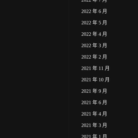
2022 年 6 月
2022 年 5 月
2022 年 4 月
2022 年 3 月
2022 年 2 月
2021 年 11 月
2021 年 10 月
2021 年 9 月
2021 年 6 月
2021 年 4 月
2021 年 3 月
2021 年 1 月