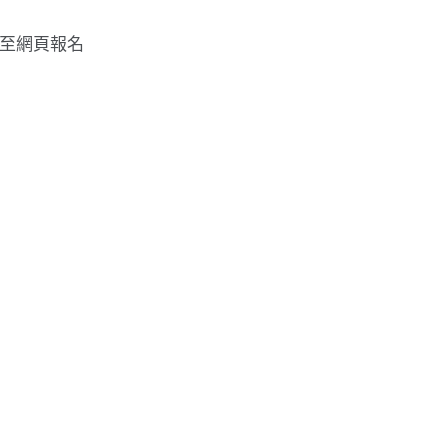
至網頁報名