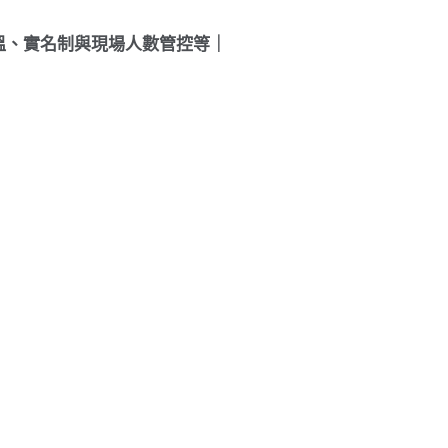
溫、實名制與現場人數管控等｜