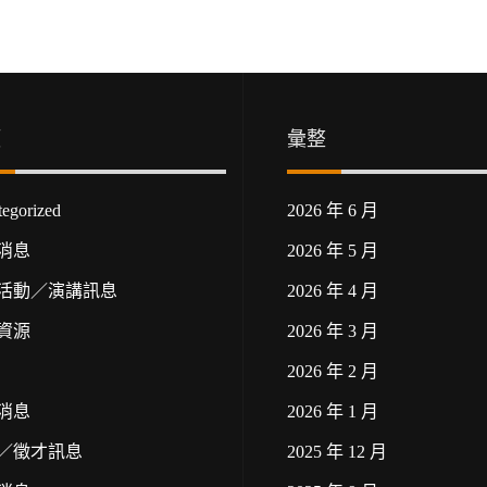
類
彙整
egorized
2026 年 6 月
消息
2026 年 5 月
活動／演講訊息
2026 年 4 月
資源
2026 年 3 月
2026 年 2 月
消息
2026 年 1 月
／徵才訊息
2025 年 12 月