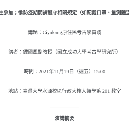
生參加；惟防疫期間請遵守相關規定（如配戴口罩、量測體
講題：Ciyakang原住民考古學實踐
講者：鍾國風副教授（國立成功大學考古學研究所）
時間：2021年11月19日（週五）15:00
地點：臺灣大學水源校區行政大樓人類學系 201 教室
演講摘要