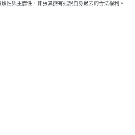
連續性與主體性，伸張其擁有述說自身過去的合法權利。