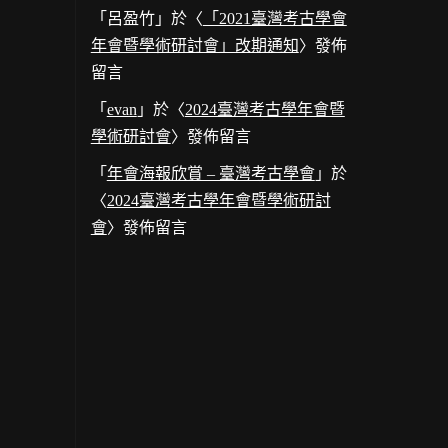
「
呂盈竹
」於〈
「2021臺灣考古學會
年會暨學術研討會」改期通知
〉發佈
留言
「
evan
」於〈
2024臺灣考古學年會暨
學術研討會
〉發佈留言
「
年會海報欣賞 – 臺灣考古學會
」於
〈
2024臺灣考古學年會暨學術研討
會
〉發佈留言