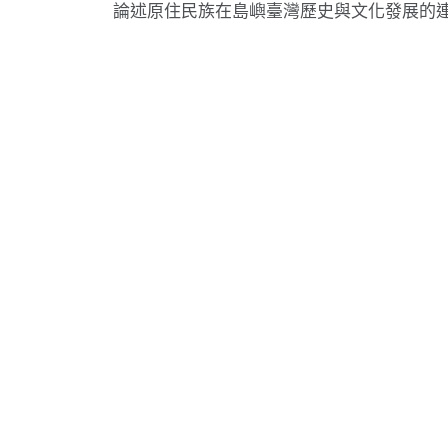
論述原住民族在島嶼臺灣歷史與文化發展的