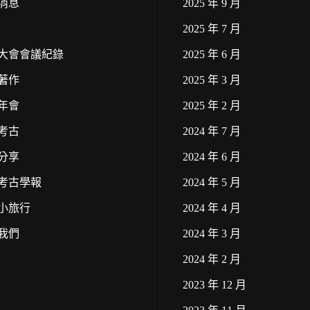
消息
2025 年 9 月
2025 年 7 月
大會會議紀錄
2025 年 6 月
著作
2025 年 3 月
年會
2025 年 2 月
考古
2024 年 7 月
分享
2024 年 6 月
考古學報
2024 年 5 月
小旅行
2024 年 4 月
我們
2024 年 3 月
2024 年 2 月
2023 年 12 月