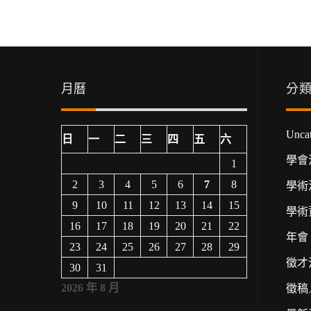
導
覽
月曆
分
Uncat
日
一
二
三
四
五
六
學會
1
2
3
4
5
6
7
8
學術
9
10
11
12
13
14
15
學術
16
17
18
19
20
21
22
年會
23
24
25
26
27
28
29
徵才
30
31
2026 年 8 月
徵稿