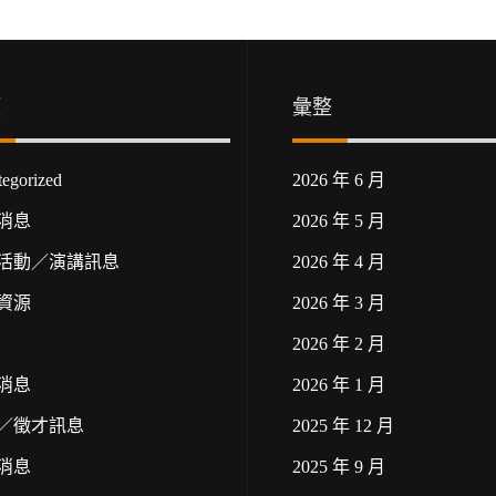
類
彙整
egorized
2026 年 6 月
消息
2026 年 5 月
活動／演講訊息
2026 年 4 月
資源
2026 年 3 月
2026 年 2 月
消息
2026 年 1 月
／徵才訊息
2025 年 12 月
消息
2025 年 9 月