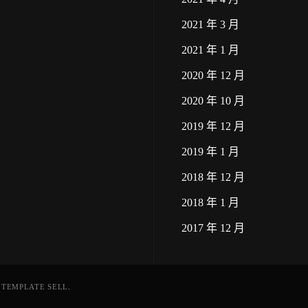
2021 年 3 月
2021 年 1 月
2020 年 12 月
2020 年 10 月
2019 年 12 月
2019 年 1 月
2018 年 12 月
2018 年 1 月
2017 年 12 月
Y
TEMPLATE SELL
.