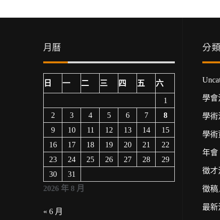
覽
月曆
分
Uncat
日
一
二
三
四
五
六
學會
1
2
3
4
5
6
7
8
學術
9
10
11
12
13
14
15
學術
16
17
18
19
20
21
22
年會
23
24
25
26
27
28
29
徵才
30
31
2026 年 8 月
徵稿
最新
« 6 月