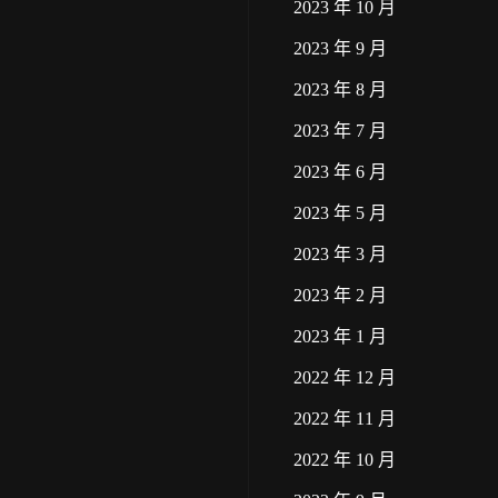
2023 年 10 月
2023 年 9 月
2023 年 8 月
2023 年 7 月
2023 年 6 月
2023 年 5 月
2023 年 3 月
2023 年 2 月
2023 年 1 月
2022 年 12 月
2022 年 11 月
2022 年 10 月