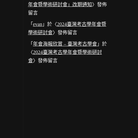
年會暨學術研討會」改期通知
〉發佈
留言
「
evan
」於〈
2024臺灣考古學年會暨
學術研討會
〉發佈留言
「
年會海報欣賞 – 臺灣考古學會
」於
〈
2024臺灣考古學年會暨學術研討
會
〉發佈留言