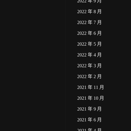
2022 年 9 月
2022 年 8 月
2022 年 7 月
2022 年 6 月
2022 年 5 月
2022 年 4 月
2022 年 3 月
2022 年 2 月
2021 年 11 月
2021 年 10 月
2021 年 9 月
2021 年 6 月
2021 年 4 月