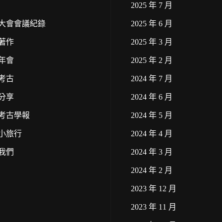
2025 年 7 月
大會會議紀錄
2025 年 6 月
著作
2025 年 3 月
年會
2025 年 2 月
考古
2024 年 7 月
分享
2024 年 6 月
考古學報
2024 年 5 月
小旅行
2024 年 4 月
我們
2024 年 3 月
2024 年 2 月
2023 年 12 月
2023 年 11 月