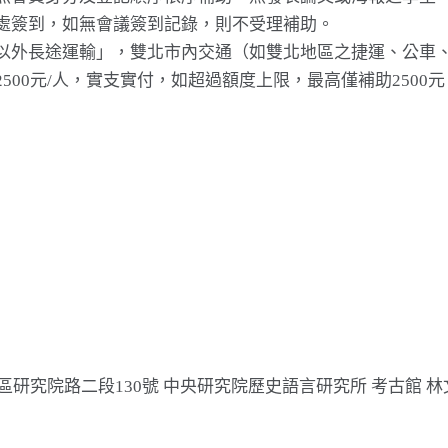
處簽到，如無會議簽到記錄，則不受理補助。
以外長途運輸」，雙北市內交通（如雙北地區之捷運、公車
500元/人，實支實付，如超過額度上限，最高僅補助250
區研究院路二段130號 中央研究院歷史語言研究所 考古館 