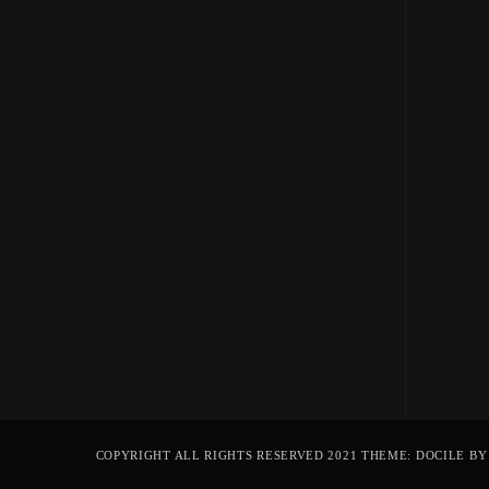
COPYRIGHT ALL RIGHTS RESERVED 2021 THEME: DOCILE B