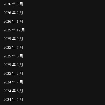
2026 年 3 月
2026 年 2 月
2026 年 1 月
2025 年 12 月
2025 年 9 月
2025 年 7 月
2025 年 6 月
2025 年 3 月
2025 年 2 月
2024 年 7 月
2024 年 6 月
2024 年 5 月