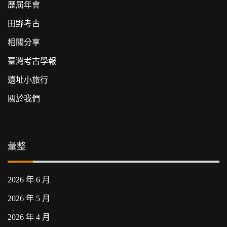
歷屆年會
田野考古
相關分享
臺灣考古學報
遺址小旅行
關於我們
彙整
2026 年 6 月
2026 年 5 月
2026 年 4 月