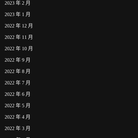
2023 年 2 月
2023 年 1 月
2022 年 12 月
2022 年 11 月
2022 年 10 月
2022 年 9 月
2022 年 8 月
2022 年 7 月
2022 年 6 月
2022 年 5 月
2022 年 4 月
2022 年 3 月