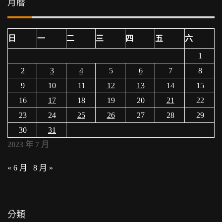
月曆
日
一
二
三
四
五
六
1
2
3
4
5
6
7
8
9
10
11
12
13
14
15
16
17
18
19
20
21
22
23
24
25
26
27
28
29
30
31
2023 年 7 月
« 6 月
8 月 »
分類