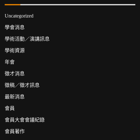
Uncategorized
學會消息
學術活動／演講訊息
學術資源
年會
徵才消息
徵稿／徵才訊息
最新消息
會員
會員大會會議紀錄
會員著作