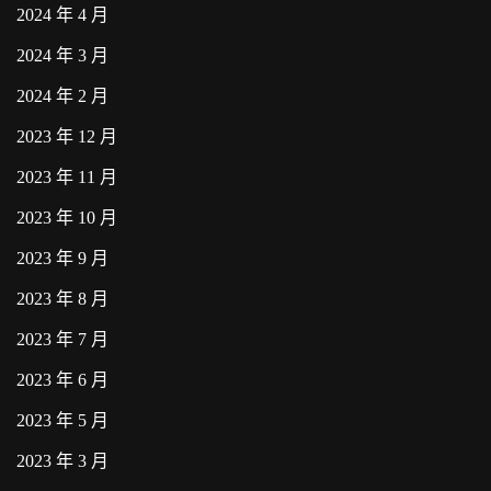
2024 年 4 月
2024 年 3 月
2024 年 2 月
2023 年 12 月
2023 年 11 月
2023 年 10 月
2023 年 9 月
2023 年 8 月
2023 年 7 月
2023 年 6 月
2023 年 5 月
2023 年 3 月