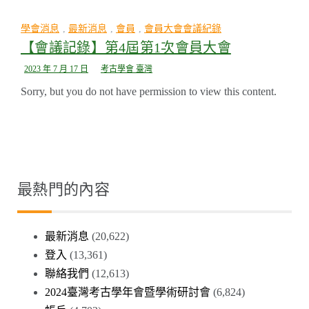
學會消息
,
最新消息
,
會員
,
會員大會會議紀錄
【會議記錄】第4屆第1次會員大會
2023 年 7 月 17 日
考古學會 臺灣
Sorry, but you do not have permission to view this content.
最熱門的內容
最新消息
(20,622)
登入
(13,361)
聯絡我們
(12,613)
2024臺灣考古學年會暨學術研討會
(6,824)