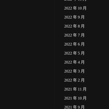
2022 年 10 月
2022 年 9 月
2022 年 8 月
2022 年 7 月
2022 年 6 月
2022 年 5 月
2022 年 4 月
2022 年 3 月
2022 年 2 月
2021 年 11 月
2021 年 10 月
2021 年 9 月