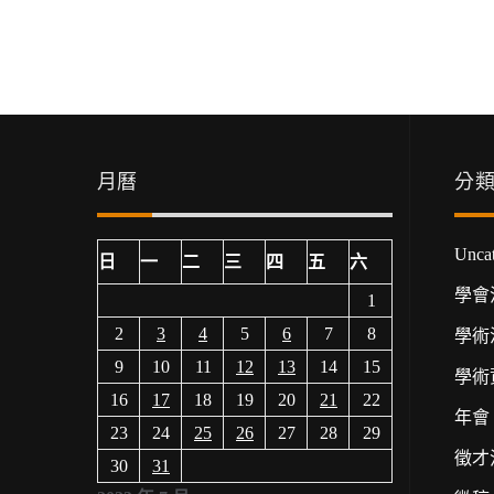
月曆
分
Uncat
日
一
二
三
四
五
六
學會
1
2
3
4
5
6
7
8
學術
9
10
11
12
13
14
15
學術
16
17
18
19
20
21
22
年會
23
24
25
26
27
28
29
徵才
30
31