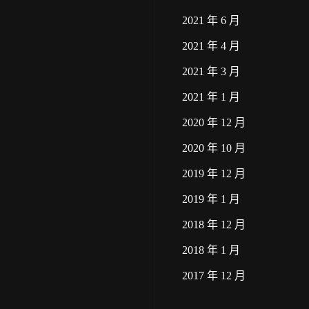
2021 年 6 月
2021 年 4 月
2021 年 3 月
2021 年 1 月
2020 年 12 月
2020 年 10 月
2019 年 12 月
2019 年 1 月
2018 年 12 月
2018 年 1 月
2017 年 12 月