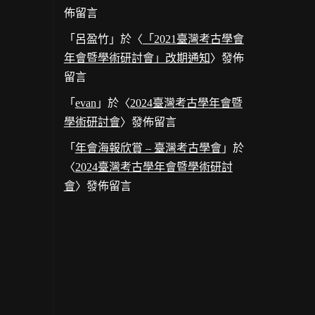
佈留言
「
呂盈竹
」於〈
「2021臺灣考古學會
年會暨學術研討會」改期通知
〉發佈
留言
「
evan
」於〈
2024臺灣考古學年會暨
學術研討會
〉發佈留言
「
年會海報欣賞 – 臺灣考古學會
」於
〈
2024臺灣考古學年會暨學術研討
會
〉發佈留言