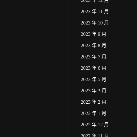
2023 年 12 月
2023 年 11 月
2023 年 10 月
2023 年 9 月
2023 年 8 月
2023 年 7 月
2023 年 6 月
2023 年 5 月
2023 年 3 月
2023 年 2 月
2023 年 1 月
2022 年 12 月
2022 年 11 月