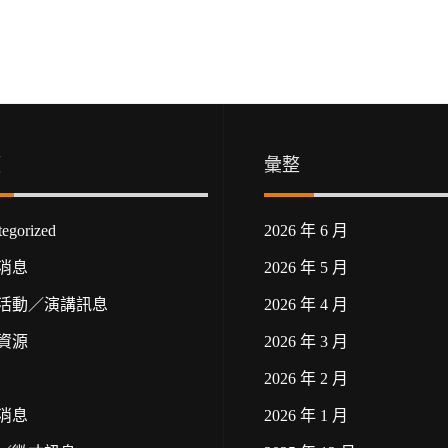
類
彙整
egorized
2026 年 6 月
消息
2026 年 5 月
活動／演講訊息
2026 年 4 月
資源
2026 年 3 月
2026 年 2 月
消息
2026 年 1 月