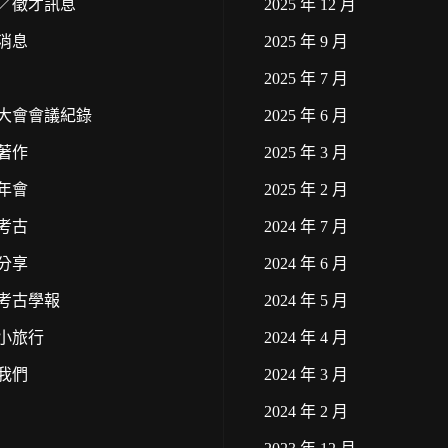
／徵才訊息
2025 年 12 月
消息
2025 年 9 月
2025 年 7 月
大會會議紀錄
2025 年 6 月
著作
2025 年 3 月
年會
2025 年 2 月
考古
2024 年 7 月
分享
2024 年 6 月
考古學報
2024 年 5 月
小旅行
2024 年 4 月
我們
2024 年 3 月
2024 年 2 月