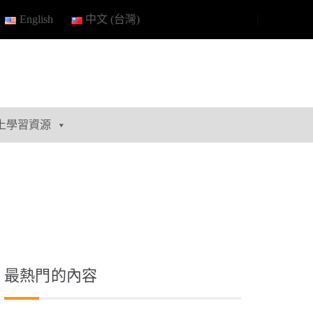
English
中文 (台灣)
上學習資源
最熱門的內容