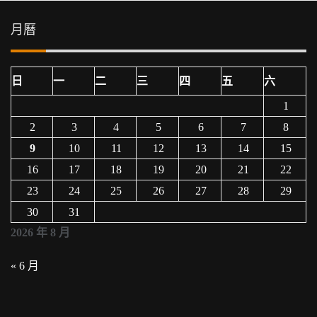
覽
月曆
日
一
二
三
四
五
六
1
2
3
4
5
6
7
8
9
10
11
12
13
14
15
16
17
18
19
20
21
22
23
24
25
26
27
28
29
30
31
2026 年 8 月
« 6 月