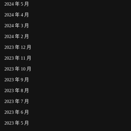
2024 年 5 月
2024 年 4 月
2024 年 3 月
2024 年 2 月
2023 年 12 月
2023 年 11 月
2023 年 10 月
2023 年 9 月
2023 年 8 月
2023 年 7 月
2023 年 6 月
2023 年 5 月