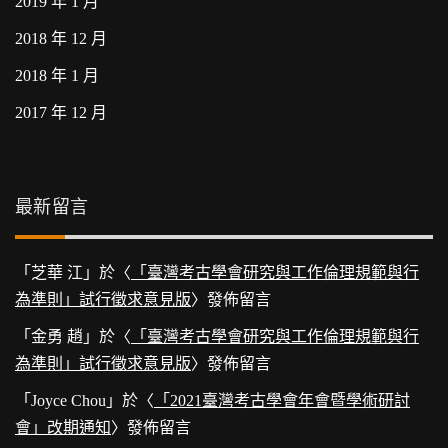
2019 年 1 月
2018 年 12 月
2018 年 1 月
2017 年 12 月
最新留言
「
芝華 江
」於〈
「臺灣考古學會研究與工作倫理規範與行
為準則」試行徵求意見版
〉發佈留言
「
金勇 趙
」於〈
「臺灣考古學會研究與工作倫理規範與行
為準則」試行徵求意見版
〉發佈留言
「
Joyce Chou
」於〈
「2021臺灣考古學會年會暨學術研討
會」改期通知
〉發佈留言