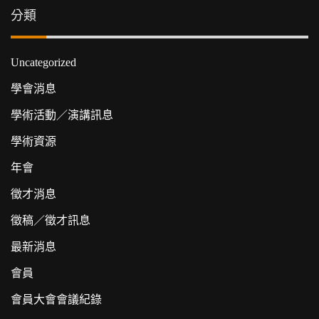
分類
Uncategorized
學會消息
學術活動／演講訊息
學術資源
年會
徵才消息
徵稿／徵才訊息
最新消息
會員
會員大會會議紀錄