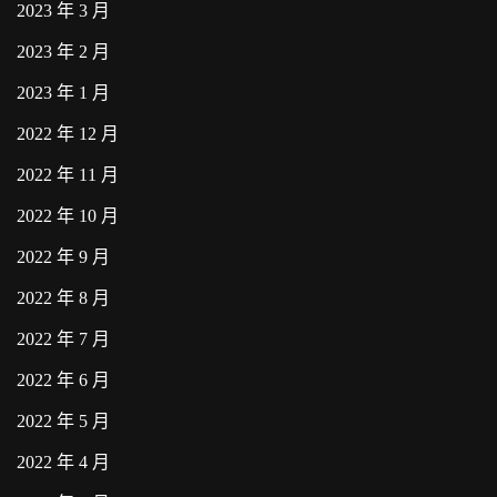
2023 年 3 月
2023 年 2 月
2023 年 1 月
2022 年 12 月
2022 年 11 月
2022 年 10 月
2022 年 9 月
2022 年 8 月
2022 年 7 月
2022 年 6 月
2022 年 5 月
2022 年 4 月