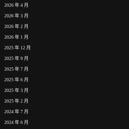
2026 年 4 月
2026 年 3 月
2026 年 2 月
2026 年 1 月
2025 年 12 月
2025 年 9 月
2025 年 7 月
2025 年 6 月
2025 年 3 月
2025 年 2 月
2024 年 7 月
2024 年 6 月