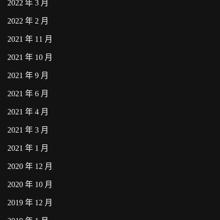
2022 年 3 月
2022 年 2 月
2021 年 11 月
2021 年 10 月
2021 年 9 月
2021 年 6 月
2021 年 4 月
2021 年 3 月
2021 年 1 月
2020 年 12 月
2020 年 10 月
2019 年 12 月