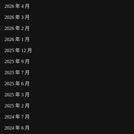
2026 年 4 月
2026 年 3 月
2026 年 2 月
2026 年 1 月
2025 年 12 月
2025 年 9 月
2025 年 7 月
2025 年 6 月
2025 年 3 月
2025 年 2 月
2024 年 7 月
2024 年 6 月