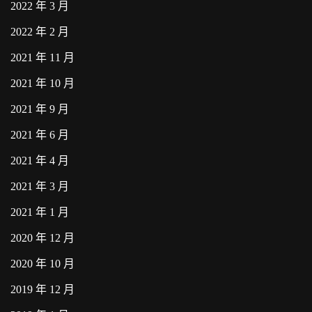
2022 年 3 月
2022 年 2 月
2021 年 11 月
2021 年 10 月
2021 年 9 月
2021 年 6 月
2021 年 4 月
2021 年 3 月
2021 年 1 月
2020 年 12 月
2020 年 10 月
2019 年 12 月