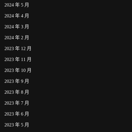
2024 年 5 月
2024 年 4 月
2024 年 3 月
2024 年 2 月
2023 年 12 月
2023 年 11 月
2023 年 10 月
2023 年 9 月
2023 年 8 月
2023 年 7 月
2023 年 6 月
2023 年 5 月