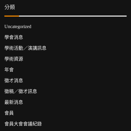
分類
Uncategorized
學會消息
學術活動／演講訊息
學術資源
年會
徵才消息
徵稿／徵才訊息
最新消息
會員
會員大會會議紀錄