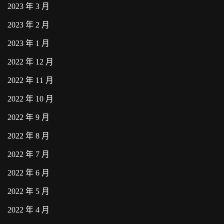
2023 年 3 月
2023 年 2 月
2023 年 1 月
2022 年 12 月
2022 年 11 月
2022 年 10 月
2022 年 9 月
2022 年 8 月
2022 年 7 月
2022 年 6 月
2022 年 5 月
2022 年 4 月