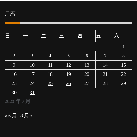
月曆
日
一
二
三
四
五
六
1
2
3
4
5
6
7
8
9
10
11
12
13
14
15
16
17
18
19
20
21
22
23
24
25
26
27
28
29
30
31
2023 年 7 月
« 6 月
8 月 »