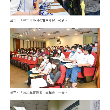
圖二、「2020年臺灣考古學年會」報到。
圖三、「2020年臺灣考古學年會」一景。