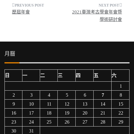
文
歷屆年會
2021臺灣考古學會年會暨
章
學術研討會
導
覽
月曆
日
一
二
三
四
五
六
1
2
3
4
5
6
7
8
9
10
11
12
13
14
15
16
17
18
19
20
21
22
23
24
25
26
27
28
29
30
31