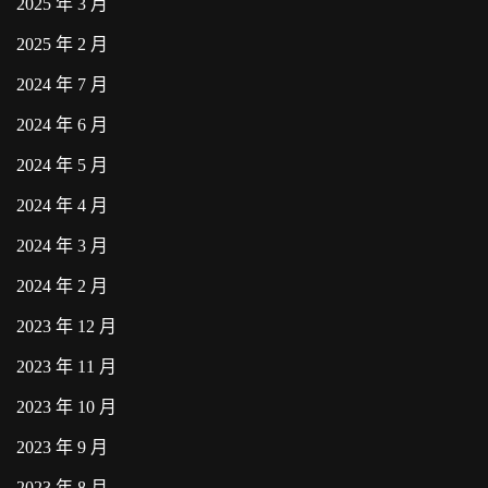
2025 年 3 月
2025 年 2 月
2024 年 7 月
2024 年 6 月
2024 年 5 月
2024 年 4 月
2024 年 3 月
2024 年 2 月
2023 年 12 月
2023 年 11 月
2023 年 10 月
2023 年 9 月
2023 年 8 月