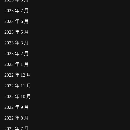
2023 年 7 月
2023 年 6 月
2023 年 5 月
2023 年 3 月
2023 年 2 月
2023 年 1 月
2022 年 12 月
2022 年 11 月
2022 年 10 月
2022 年 9 月
2022 年 8 月
2022 年 7 月