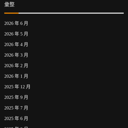
彙整
2026 年 6 月
2026 年 5 月
2026 年 4 月
2026 年 3 月
2026 年 2 月
2026 年 1 月
2025 年 12 月
2025 年 9 月
2025 年 7 月
2025 年 6 月