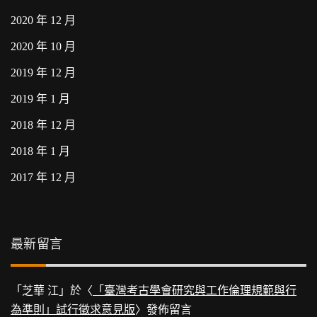
2020 年 12 月
2020 年 10 月
2019 年 12 月
2019 年 1 月
2018 年 12 月
2018 年 1 月
2017 年 12 月
最新留言
「
芝華 江
」於〈
「臺灣考古學會研究與工作倫理規範與行
為準則」試行徵求意見版
〉發佈留言