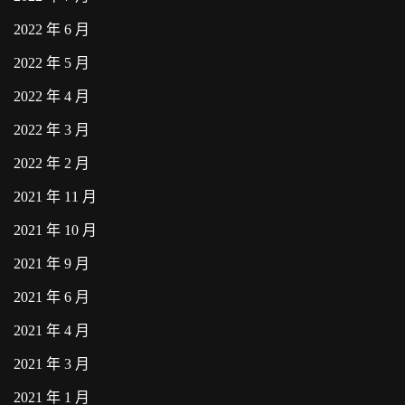
2022 年 6 月
2022 年 5 月
2022 年 4 月
2022 年 3 月
2022 年 2 月
2021 年 11 月
2021 年 10 月
2021 年 9 月
2021 年 6 月
2021 年 4 月
2021 年 3 月
2021 年 1 月