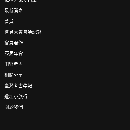
最新消息
會員
會員大會會議紀錄
會員著作
歷屆年會
田野考古
相關分享
臺灣考古學報
遺址小旅行
關於我們