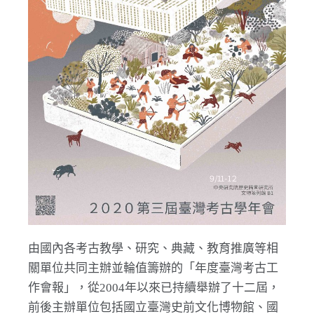
由國內各考古教學、研究、典藏、教育推廣等相
關單位共同主辦並輪值籌辦的「年度臺灣考古工
作會報」，從2004年以來已持續舉辦了十二屆，
前後主辦單位包括國立臺灣史前文化博物館、國