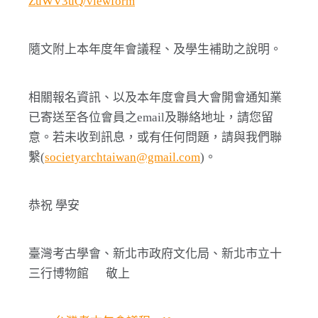
ZuWV3uQ/viewform
隨文附上本年度年會議程、及學生補助之說明。
相關報名資訊、以及本年度會員大會開會通知業
已寄送至各位會員之email及聯絡地址，請您留
意。若未收到訊息，或有任何問題，請與我們聯
繫(
societyarchtaiwan@gmail.com
)。
恭祝 學安
臺灣考古學會、新北市政府文化局、新北市立十
三行博物館 敬上