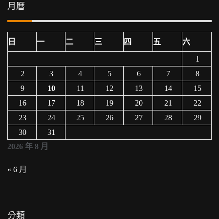
月曆
日
一
二
三
四
五
六
1
2
3
4
5
6
7
8
9
10
11
12
13
14
15
16
17
18
19
20
21
22
23
24
25
26
27
28
29
30
31
2026 年 8 月
« 6 月
分類