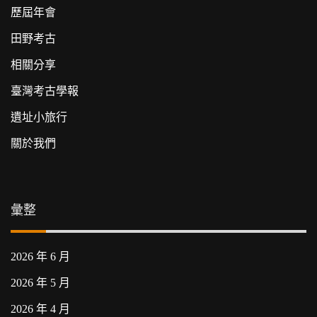
歷屆年會
田野考古
相關分享
臺灣考古學報
遺址小旅行
關於我們
彙整
2026 年 6 月
2026 年 5 月
2026 年 4 月