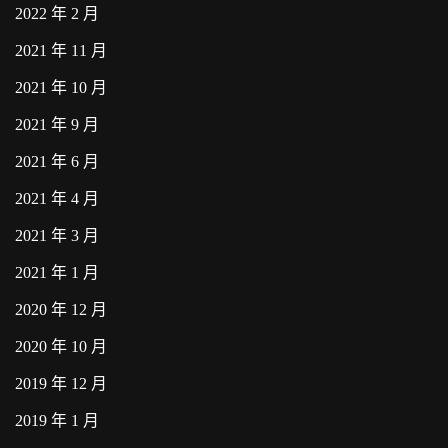
2022 年 2 月
2021 年 11 月
2021 年 10 月
2021 年 9 月
2021 年 6 月
2021 年 4 月
2021 年 3 月
2021 年 1 月
2020 年 12 月
2020 年 10 月
2019 年 12 月
2019 年 1 月