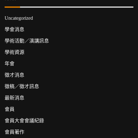
Uncategorized
學會消息
學術活動／演講訊息
學術資源
年會
徵才消息
徵稿／徵才訊息
最新消息
會員
會員大會會議紀錄
會員著作