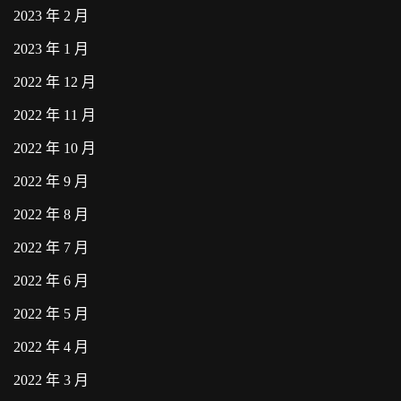
2023 年 2 月
2023 年 1 月
2022 年 12 月
2022 年 11 月
2022 年 10 月
2022 年 9 月
2022 年 8 月
2022 年 7 月
2022 年 6 月
2022 年 5 月
2022 年 4 月
2022 年 3 月