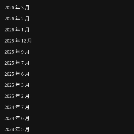
2026 年 3 月
2026 年 2 月
2026 年 1 月
2025 年 12 月
2025 年 9 月
2025 年 7 月
2025 年 6 月
2025 年 3 月
2025 年 2 月
2024 年 7 月
2024 年 6 月
2024 年 5 月