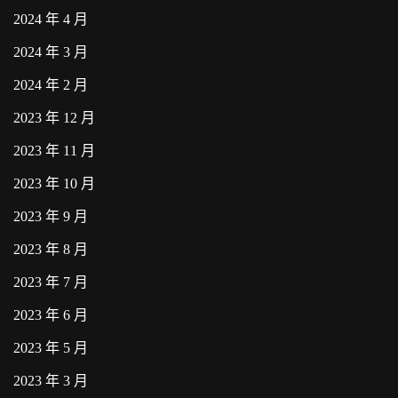
2024 年 4 月
2024 年 3 月
2024 年 2 月
2023 年 12 月
2023 年 11 月
2023 年 10 月
2023 年 9 月
2023 年 8 月
2023 年 7 月
2023 年 6 月
2023 年 5 月
2023 年 3 月