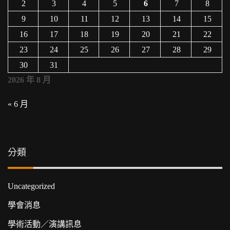
2
3
4
5
6
7
8
9
10
11
12
13
14
15
16
17
18
19
20
21
22
23
24
25
26
27
28
29
30
31
2026 年 8 月
« 6 月
分類
Uncategorized
學會消息
學術活動／演講訊息