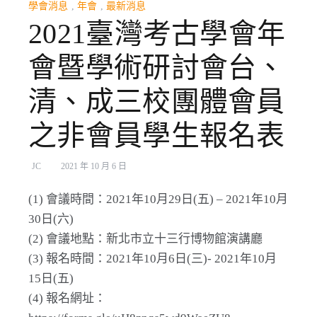
學會消息
,
年會
,
最新消息
2021臺灣考古學會年
會暨學術研討會台、
清、成三校團體會員
之非會員學生報名表
JC
2021 年 10 月 6 日
(1) 會議時間：2021年10月29日(五) – 2021年10月
30日(六)
(2) 會議地點：新北市立十三行博物館演講廳
(3) 報名時間：2021年10月6日(三)- 2021年10月
15日(五)
(4) 報名網址：