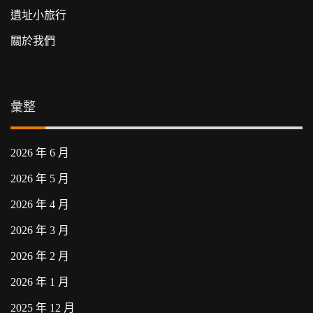
遺址小旅行
關於我們
彙整
2026 年 6 月
2026 年 5 月
2026 年 4 月
2026 年 3 月
2026 年 2 月
2026 年 1 月
2025 年 12 月