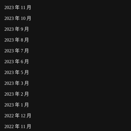
2023 年 11 月
2023 年 10 月
2023 年 9 月
2023 年 8 月
2023 年 7 月
2023 年 6 月
2023 年 5 月
2023 年 3 月
2023 年 2 月
2023 年 1 月
2022 年 12 月
2022 年 11 月