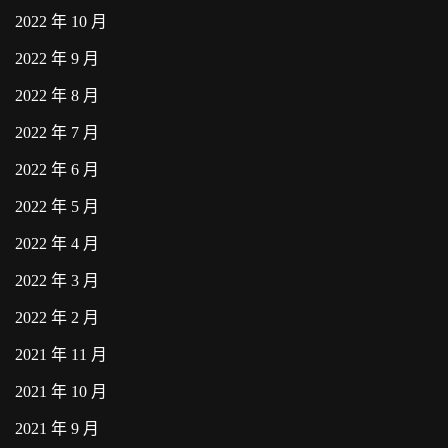
2022 年 10 月
2022 年 9 月
2022 年 8 月
2022 年 7 月
2022 年 6 月
2022 年 5 月
2022 年 4 月
2022 年 3 月
2022 年 2 月
2021 年 11 月
2021 年 10 月
2021 年 9 月