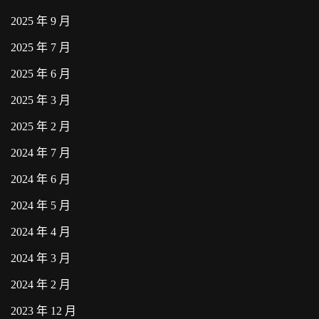
2025 年 9 月
2025 年 7 月
2025 年 6 月
2025 年 3 月
2025 年 2 月
2024 年 7 月
2024 年 6 月
2024 年 5 月
2024 年 4 月
2024 年 3 月
2024 年 2 月
2023 年 12 月