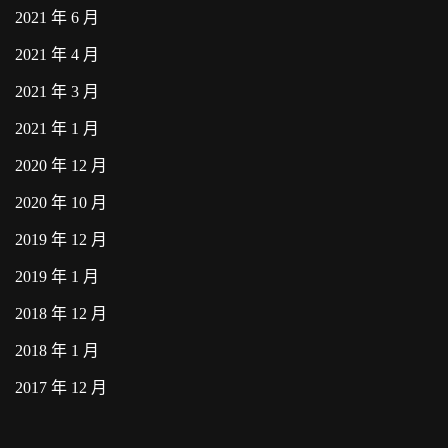
2021 年 6 月
2021 年 4 月
2021 年 3 月
2021 年 1 月
2020 年 12 月
2020 年 10 月
2019 年 12 月
2019 年 1 月
2018 年 12 月
2018 年 1 月
2017 年 12 月