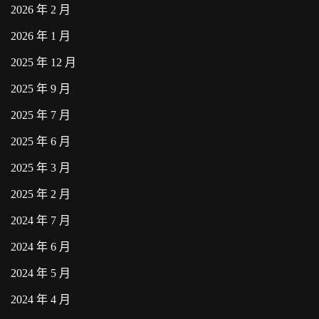
2026 年 2 月
2026 年 1 月
2025 年 12 月
2025 年 9 月
2025 年 7 月
2025 年 6 月
2025 年 3 月
2025 年 2 月
2024 年 7 月
2024 年 6 月
2024 年 5 月
2024 年 4 月