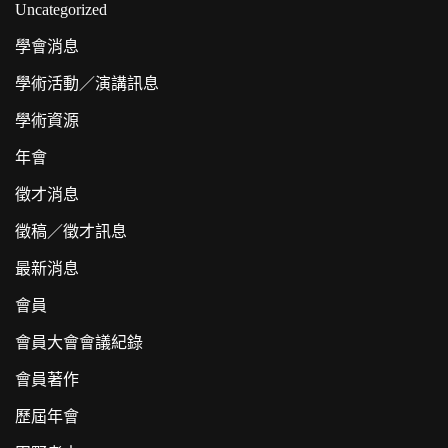
Uncategorized
學會消息
學術活動／演講訊息
學術資源
年會
徵才消息
徵稿／徵才訊息
最新消息
會員
會員大會會議紀錄
會員著作
歷屆年會