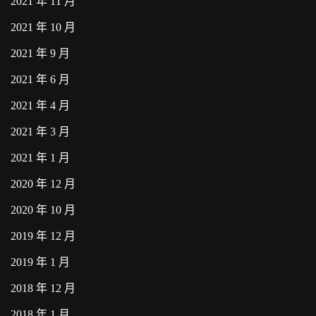
2021 年 11 月
2021 年 10 月
2021 年 9 月
2021 年 6 月
2021 年 4 月
2021 年 3 月
2021 年 1 月
2020 年 12 月
2020 年 10 月
2019 年 12 月
2019 年 1 月
2018 年 12 月
2018 年 1 月