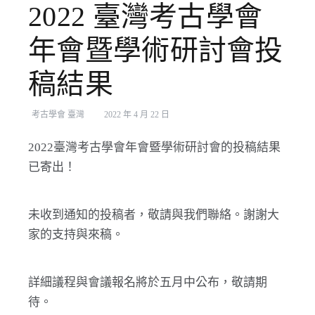
2022 臺灣考古學會
年會暨學術研討會投
稿結果
考古學會 臺灣
2022 年 4 月 22 日
2022臺灣考古學會年會暨學術研討會的投稿結果
已寄出！
未收到通知的投稿者，敬請與我們聯絡。謝謝大
家的支持與來稿。
詳細議程與會議報名將於五月中公布，敬請期
待。