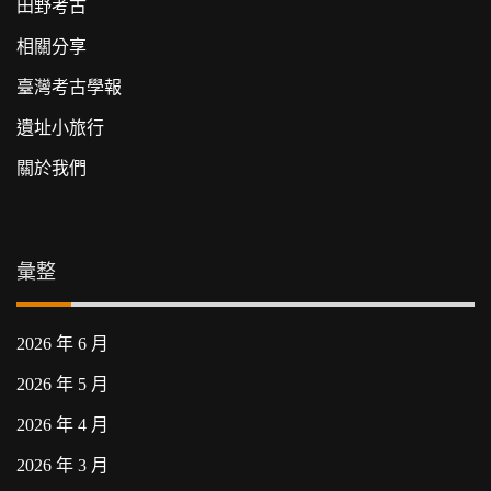
田野考古
相關分享
臺灣考古學報
遺址小旅行
關於我們
彙整
2026 年 6 月
2026 年 5 月
2026 年 4 月
2026 年 3 月