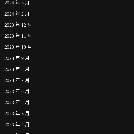
2024 年 3 月
2024 年 2 月
2023 年 12 月
2023 年 11 月
2023 年 10 月
2023 年 9 月
2023 年 8 月
2023 年 7 月
2023 年 6 月
2023 年 5 月
2023 年 3 月
2023 年 2 月