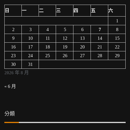
日
一
二
三
四
五
六
1
2
3
4
5
6
7
8
9
10
11
12
13
14
15
16
17
18
19
20
21
22
23
24
25
26
27
28
29
30
31
2026 年 8 月
« 6 月
分類