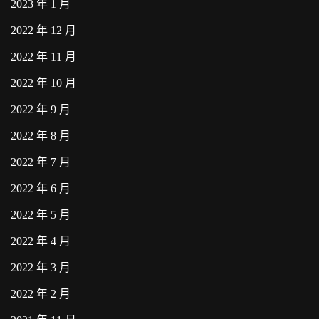
2023 年 1 月
2022 年 12 月
2022 年 11 月
2022 年 10 月
2022 年 9 月
2022 年 8 月
2022 年 7 月
2022 年 6 月
2022 年 5 月
2022 年 4 月
2022 年 3 月
2022 年 2 月