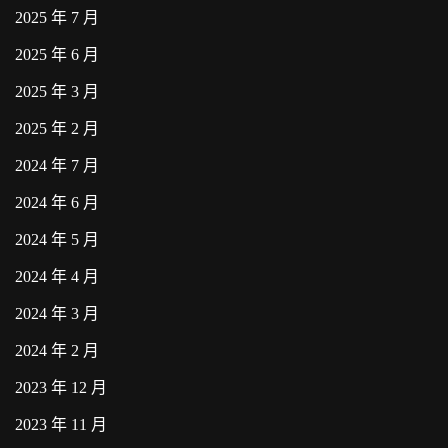
2025 年 7 月
2025 年 6 月
2025 年 3 月
2025 年 2 月
2024 年 7 月
2024 年 6 月
2024 年 5 月
2024 年 4 月
2024 年 3 月
2024 年 2 月
2023 年 12 月
2023 年 11 月