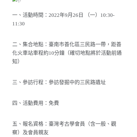
一、活動時間：2022年9月26日 （一）10:30-
11:30
二、集合地點：臺南市善化區三民路一帶，距善
化火車站車程約10分鐘（確切地點將於活動前通
知）
三、參訪行程：參訪發掘中的三民路遺址
四、活動費用：免費
五、報名資格：臺灣考古學會員（含一般、觀
察）及會員親友