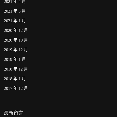
2021 年 4 月
2021 年 3 月
2021 年 1 月
2020 年 12 月
2020 年 10 月
2019 年 12 月
2019 年 1 月
2018 年 12 月
2018 年 1 月
2017 年 12 月
最新留言