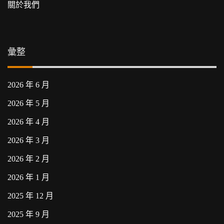
關於我們
彙整
2026 年 6 月
2026 年 5 月
2026 年 4 月
2026 年 3 月
2026 年 2 月
2026 年 1 月
2025 年 12 月
2025 年 9 月