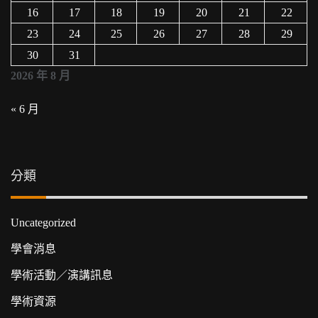
16
17
18
19
20
21
22
23
24
25
26
27
28
29
30
31
2026 年 8 月
« 6 月
分類
Uncategorized
學會消息
學術活動／演講訊息
學術資源