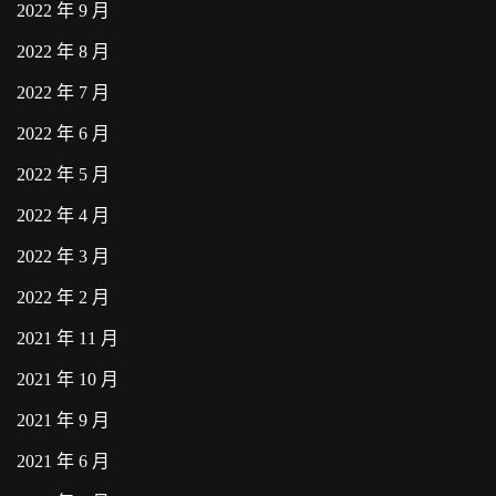
2022 年 9 月
2022 年 8 月
2022 年 7 月
2022 年 6 月
2022 年 5 月
2022 年 4 月
2022 年 3 月
2022 年 2 月
2021 年 11 月
2021 年 10 月
2021 年 9 月
2021 年 6 月