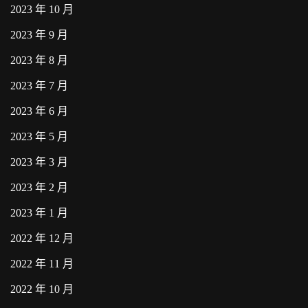
2023 年 10 月
2023 年 9 月
2023 年 8 月
2023 年 7 月
2023 年 6 月
2023 年 5 月
2023 年 3 月
2023 年 2 月
2023 年 1 月
2022 年 12 月
2022 年 11 月
2022 年 10 月