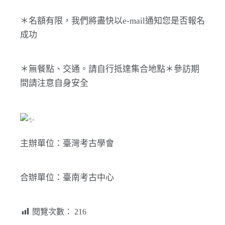
＊名額有限，我們將盡快以e-mail通知您是否報名
成功
＊無餐點、交通。請自行抵達集合地點＊參訪期
間請注意自身安全
主辦單位：臺灣考古學會
合辦單位：臺南考古中心
閱覽次數：
216