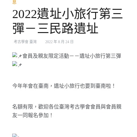
息
2022遺址小旅行第三
彈－三民路遺址
考古學會 臺灣
2022 年 8 月 24 日
會員及親友限定活動－－遺址小旅行第三彈
今年年會在臺南，遺址小旅行也要到臺南啦！
名額有限，歡迎各位臺灣考古學會會員與會員親
友一同報名參加！