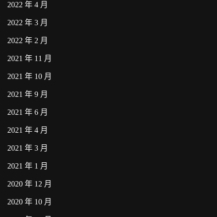
2022 年 4 月
2022 年 3 月
2022 年 2 月
2021 年 11 月
2021 年 10 月
2021 年 9 月
2021 年 6 月
2021 年 4 月
2021 年 3 月
2021 年 1 月
2020 年 12 月
2020 年 10 月