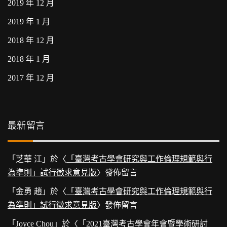
2019 年 12 月
2019 年 1 月
2018 年 12 月
2018 年 1 月
2017 年 12 月
最新留言
「
芝華 江
」於〈
「臺灣考古學會研究與工作倫理規範與行
為準則」試行徵求意見版
〉發佈留言
「
金勇 趙
」於〈
「臺灣考古學會研究與工作倫理規範與行
為準則」試行徵求意見版
〉發佈留言
「
Joyce Chou
」於〈
「2021臺灣考古學會年會暨學術研討