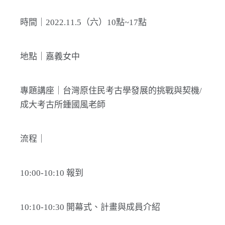
時間｜2022.11.5（六）10點~17點
地點｜嘉義女中
專題講座｜台灣原住民考古學發展的挑戰與契機/
成大考古所鍾國風老師
流程｜
10:00-10:10 報到
10:10-10:30 開幕式、計畫與成員介紹