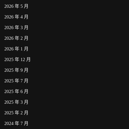
2026 年 5 月
2026 年 4 月
2026 年 3 月
2026 年 2 月
2026 年 1 月
2025 年 12 月
2025 年 9 月
2025 年 7 月
2025 年 6 月
2025 年 3 月
2025 年 2 月
2024 年 7 月