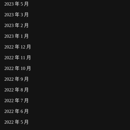
2023 年 5 月
2023 年 3 月
2023 年 2 月
2023 年 1 月
2022 年 12 月
2022 年 11 月
2022 年 10 月
2022 年 9 月
2022 年 8 月
2022 年 7 月
2022 年 6 月
2022 年 5 月