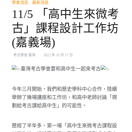
學會消息
,
最新消息
11/5 「高中生來微考
古」課程設計工作坊
(嘉義場)
考古學會 臺灣
2022 年 10 月 17 日
臺灣考古學會要和高中生一起來考古
今年三月開始，我們和歷史學科中心合作，陸續
舉辦了幾場講座和工作坊，和高中老師討論「規
劃給考古課給高中生」的可能性。
歷經了半年多，第一場「高中生來微考古課程設