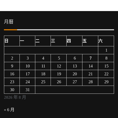
導
覽
月曆
日
一
二
三
四
五
六
1
2
3
4
5
6
7
8
9
10
11
12
13
14
15
16
17
18
19
20
21
22
23
24
25
26
27
28
29
30
31
2026 年 8 月
« 6 月