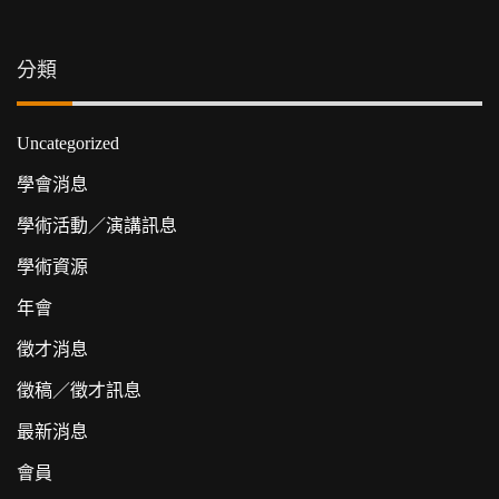
分類
Uncategorized
學會消息
學術活動／演講訊息
學術資源
年會
徵才消息
徵稿／徵才訊息
最新消息
會員