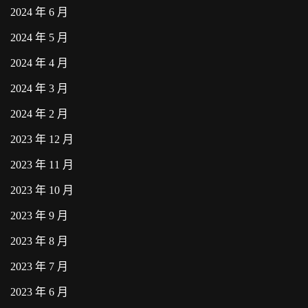
2024 年 6 月
2024 年 5 月
2024 年 4 月
2024 年 3 月
2024 年 2 月
2023 年 12 月
2023 年 11 月
2023 年 10 月
2023 年 9 月
2023 年 8 月
2023 年 7 月
2023 年 6 月