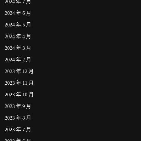
2024 年 7 月
2024 年 6 月
2024 年 5 月
2024 年 4 月
2024 年 3 月
2024 年 2 月
2023 年 12 月
2023 年 11 月
2023 年 10 月
2023 年 9 月
2023 年 8 月
2023 年 7 月