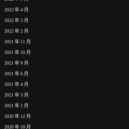
2022 年 4 月
2022 年 3 月
2022 年 2 月
2021 年 11 月
2021 年 10 月
2021 年 9 月
2021 年 6 月
2021 年 4 月
2021 年 3 月
2021 年 1 月
2020 年 12 月
2020 年 10 月