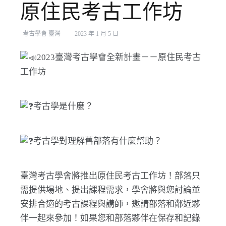
原住民考古工作坊
考古學會 臺灣
2023 年 1 月 5 日
2023臺灣考古學會全新計畫－－原住民考古
工作坊
考古學是什麼？
考古學對理解舊部落有什麼幫助？
臺灣考古學會將推出原住民考古工作坊！部落只
需提供場地、提出課程需求，學會將與您討論並
安排合適的考古課程與講師，邀請部落和鄰近夥
伴一起來參加！如果您和部落夥伴在保存和記錄