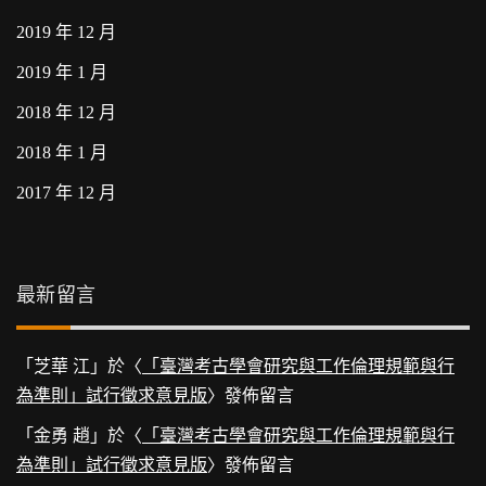
2019 年 12 月
2019 年 1 月
2018 年 12 月
2018 年 1 月
2017 年 12 月
最新留言
「
芝華 江
」於〈
「臺灣考古學會研究與工作倫理規範與行
為準則」試行徵求意見版
〉發佈留言
「
金勇 趙
」於〈
「臺灣考古學會研究與工作倫理規範與行
為準則」試行徵求意見版
〉發佈留言