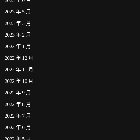
2023 年 6 月
2023 年 5 月
2023 年 3 月
2023 年 2 月
2023 年 1 月
2022 年 12 月
2022 年 11 月
2022 年 10 月
2022 年 9 月
2022 年 8 月
2022 年 7 月
2022 年 6 月
2022 年 5 月