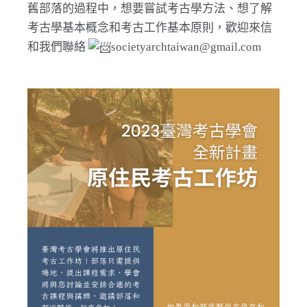
舊部落的過程中，想要嘗試考古學方法、想了解
考古學基本概念和考古工作基本原則，歡迎來信
和我們聯絡
societyarchtaiwan@gmail.com