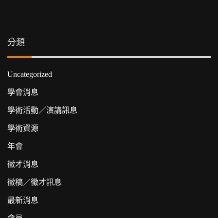
分類
Uncategorized
學會消息
學術活動／演講訊息
學術資源
年會
徵才消息
徵稿／徵才訊息
最新消息