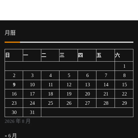
導
覽
月曆
日
一
二
三
四
五
六
1
2
3
4
5
6
7
8
9
10
11
12
13
14
15
16
17
18
19
20
21
22
23
24
25
26
27
28
29
30
31
2026 年 8 月
« 6 月