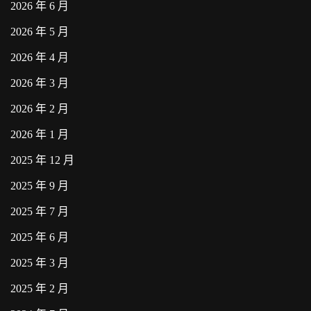
2026 年 6 月
2026 年 5 月
2026 年 4 月
2026 年 3 月
2026 年 2 月
2026 年 1 月
2025 年 12 月
2025 年 9 月
2025 年 7 月
2025 年 6 月
2025 年 3 月
2025 年 2 月