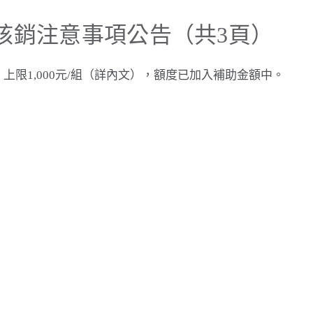
核銷注意事項公告（共3頁）
限1,000元/組（詳內文），額度已加入補助金額中。