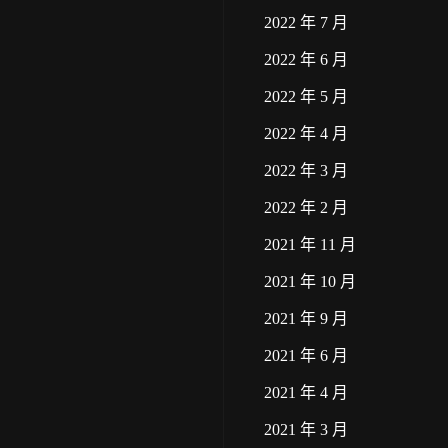
2022 年 7 月
2022 年 6 月
2022 年 5 月
2022 年 4 月
2022 年 3 月
2022 年 2 月
2021 年 11 月
2021 年 10 月
2021 年 9 月
2021 年 6 月
2021 年 4 月
2021 年 3 月