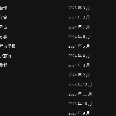
著作
2025 年 3 月
年會
2025 年 2 月
考古
2024 年 7 月
分享
2024 年 6 月
考古學報
2024 年 5 月
小旅行
2024 年 4 月
我們
2024 年 3 月
2024 年 2 月
2023 年 12 月
2023 年 11 月
2023 年 10 月
2023 年 9 月