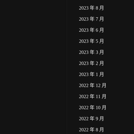
2023 年 8 月
2023 年 7 月
2023 年 6 月
2023 年 5 月
2023 年 3 月
2023 年 2 月
2023 年 1 月
2022 年 12 月
2022 年 11 月
2022 年 10 月
2022 年 9 月
2022 年 8 月