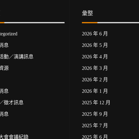
類
彙整
egorized
2026 年 6 月
消息
2026 年 5 月
活動／演講訊息
2026 年 4 月
資源
2026 年 3 月
2026 年 2 月
消息
2026 年 1 月
／徵才訊息
2025 年 12 月
消息
2025 年 9 月
2025 年 7 月
大會會議紀錄
2025 年 6 月