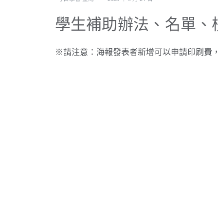
學生補助辦法、名單、
※請注意：海報發表者新增可以申請印刷費，上