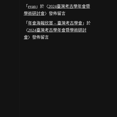
「
evan
」於〈
2024臺灣考古學年會暨
學術研討會
〉發佈留言
「
年會海報欣賞 – 臺灣考古學會
」於
〈
2024臺灣考古學年會暨學術研討
會
〉發佈留言