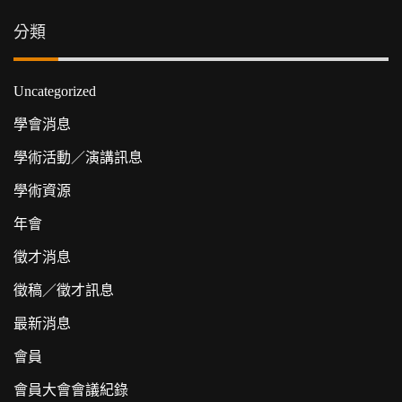
分類
Uncategorized
學會消息
學術活動／演講訊息
學術資源
年會
徵才消息
徵稿／徵才訊息
最新消息
會員
會員大會會議紀錄