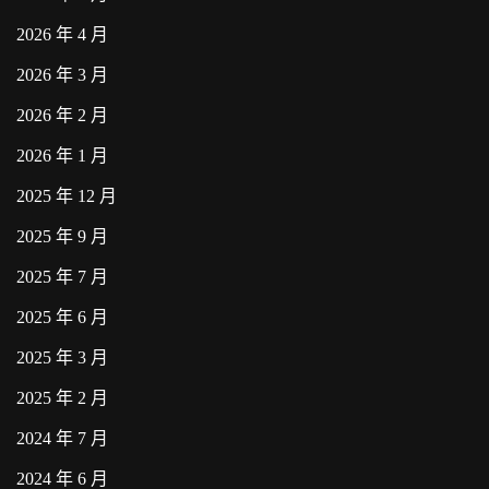
2026 年 4 月
2026 年 3 月
2026 年 2 月
2026 年 1 月
2025 年 12 月
2025 年 9 月
2025 年 7 月
2025 年 6 月
2025 年 3 月
2025 年 2 月
2024 年 7 月
2024 年 6 月