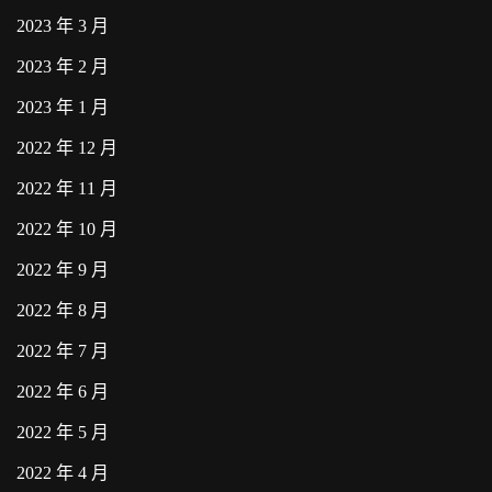
2023 年 3 月
2023 年 2 月
2023 年 1 月
2022 年 12 月
2022 年 11 月
2022 年 10 月
2022 年 9 月
2022 年 8 月
2022 年 7 月
2022 年 6 月
2022 年 5 月
2022 年 4 月