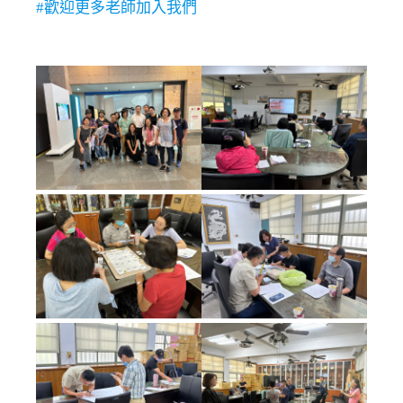
#歡迎更多老師加入我們