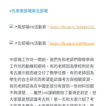
#先來南部場與北部場
南部場FB活動頁｜
https://fb.me/e/3nrkRrG5L
北部場FB活動頁｜
https://fb.me/e/1n6Nksugs
中部場工作坊一開始，我們先和老師們聊聊參與
工作坊的動機和期待，有的老師因為學校附近有
考古展示館而被交付了教學任務、有的老師因為
學生的自主研究而希望能認識考古與相關資源、
有的老師認為在中國史部分有提到一些材料但都
不夠清楚……雖然108課綱刪除了臺灣史前史，但
大家還是想認識考古阿！第一天和大家介紹了考