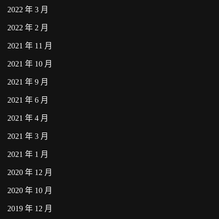
2022 年 3 月
2022 年 2 月
2021 年 11 月
2021 年 10 月
2021 年 9 月
2021 年 6 月
2021 年 4 月
2021 年 3 月
2021 年 1 月
2020 年 12 月
2020 年 10 月
2019 年 12 月