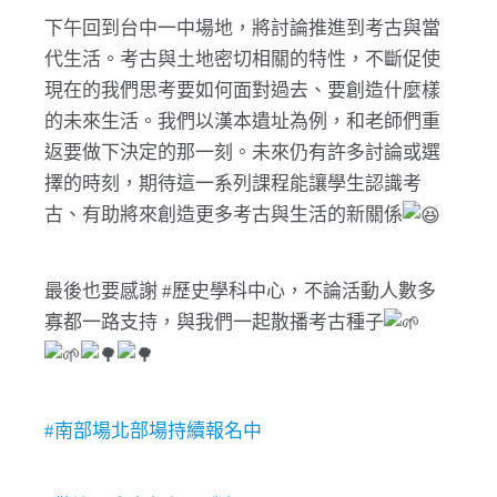
下午回到台中一中場地，將討論推進到考古與當
代生活。考古與土地密切相關的特性，不斷促使
現在的我們思考要如何面對過去、要創造什麼樣
的未來生活。我們以漢本遺址為例，和老師們重
返要做下決定的那一刻。未來仍有許多討論或選
擇的時刻，期待這一系列課程能讓學生認識考
古、有助將來創造更多考古與生活的新關係
最後也要感謝 #歷史學科中心，不論活動人數多
寡都一路支持，與我們一起散播考古種子
#南部場北部場持續報名中