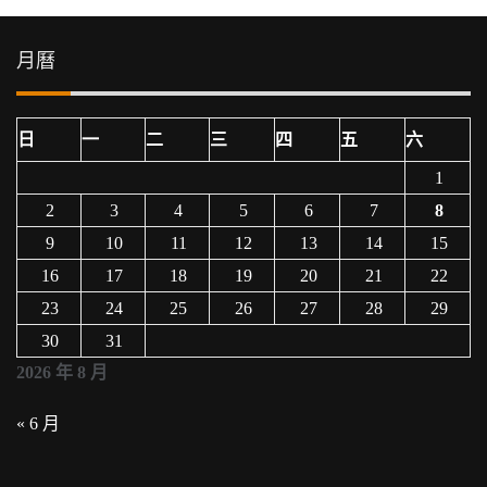
覽
月曆
日
一
二
三
四
五
六
1
2
3
4
5
6
7
8
9
10
11
12
13
14
15
16
17
18
19
20
21
22
23
24
25
26
27
28
29
30
31
2026 年 8 月
« 6 月