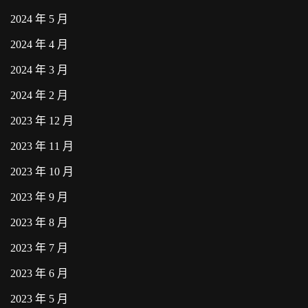
2024 年 5 月
2024 年 4 月
2024 年 3 月
2024 年 2 月
2023 年 12 月
2023 年 11 月
2023 年 10 月
2023 年 9 月
2023 年 8 月
2023 年 7 月
2023 年 6 月
2023 年 5 月