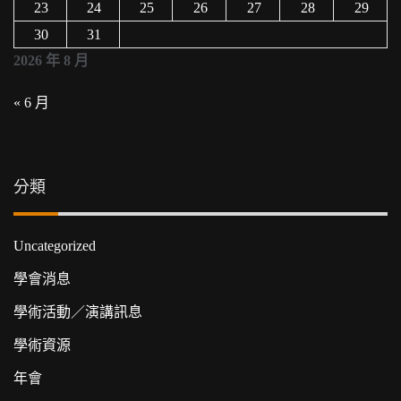
23
24
25
26
27
28
29
30
31
2026 年 8 月
« 6 月
分類
Uncategorized
學會消息
學術活動／演講訊息
學術資源
年會