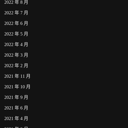
2022 年 8 月
2022 年 7 月
2022 年 6 月
2022 年 5 月
2022 年 4 月
2022 年 3 月
2022 年 2 月
2021 年 11 月
2021 年 10 月
2021 年 9 月
2021 年 6 月
2021 年 4 月