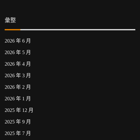
彙整
2026 年 6 月
2026 年 5 月
2026 年 4 月
2026 年 3 月
2026 年 2 月
2026 年 1 月
2025 年 12 月
2025 年 9 月
2025 年 7 月