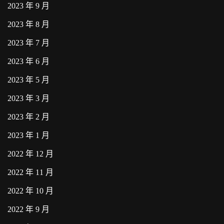
2023 年 9 月
2023 年 8 月
2023 年 7 月
2023 年 6 月
2023 年 5 月
2023 年 3 月
2023 年 2 月
2023 年 1 月
2022 年 12 月
2022 年 11 月
2022 年 10 月
2022 年 9 月