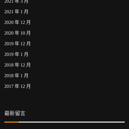
2021 年 3 月
2021 年 1 月
2020 年 12 月
2020 年 10 月
2019 年 12 月
2019 年 1 月
2018 年 12 月
2018 年 1 月
2017 年 12 月
最新留言