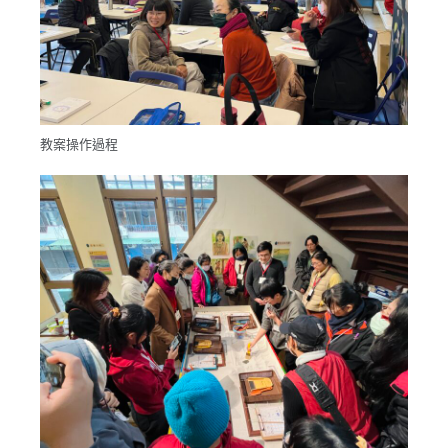
教案操作過程