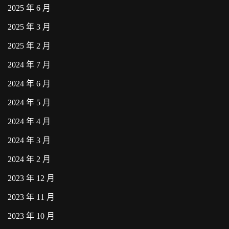
2025 年 6 月
2025 年 3 月
2025 年 2 月
2024 年 7 月
2024 年 6 月
2024 年 5 月
2024 年 4 月
2024 年 3 月
2024 年 2 月
2023 年 12 月
2023 年 11 月
2023 年 10 月