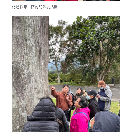
花蓮縣考古館內的沙坑活動