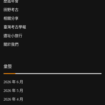
歷屆年會
田野考古
相關分享
臺灣考古學報
遺址小旅行
關於我們
彙整
2026 年 6 月
2026 年 5 月
2026 年 4 月