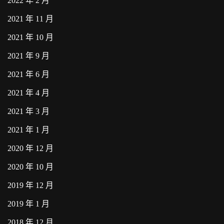
2022 年 2 月
2021 年 11 月
2021 年 10 月
2021 年 9 月
2021 年 6 月
2021 年 4 月
2021 年 3 月
2021 年 1 月
2020 年 12 月
2020 年 10 月
2019 年 12 月
2019 年 1 月
2018 年 12 月