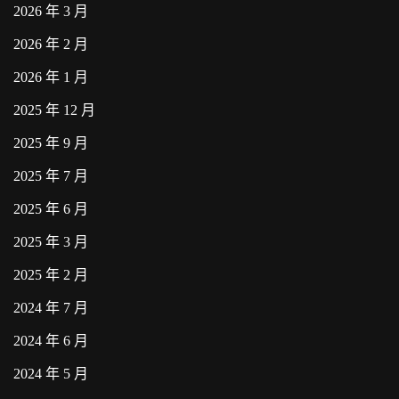
2026 年 3 月
2026 年 2 月
2026 年 1 月
2025 年 12 月
2025 年 9 月
2025 年 7 月
2025 年 6 月
2025 年 3 月
2025 年 2 月
2024 年 7 月
2024 年 6 月
2024 年 5 月