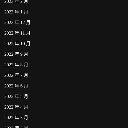
2023 年 2 月
2023 年 1 月
2022 年 12 月
2022 年 11 月
2022 年 10 月
2022 年 9 月
2022 年 8 月
2022 年 7 月
2022 年 6 月
2022 年 5 月
2022 年 4 月
2022 年 3 月