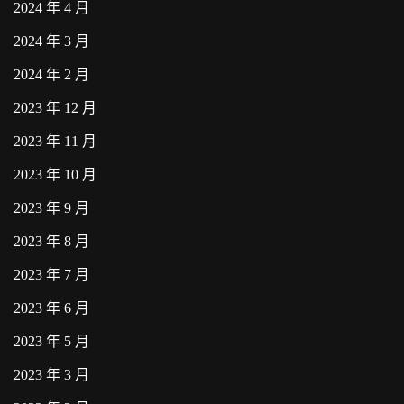
2024 年 4 月
2024 年 3 月
2024 年 2 月
2023 年 12 月
2023 年 11 月
2023 年 10 月
2023 年 9 月
2023 年 8 月
2023 年 7 月
2023 年 6 月
2023 年 5 月
2023 年 3 月