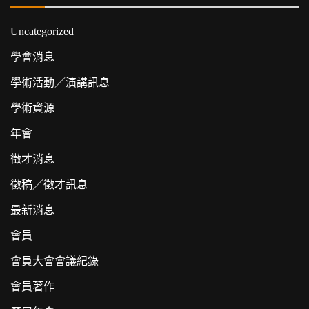
Uncategorized
學會消息
學術活動／演講訊息
學術資源
年會
徵才消息
徵稿／徵才訊息
最新消息
會員
會員大會會議紀錄
會員著作