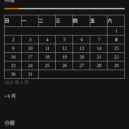
日
一
二
三
四
五
六
1
2
3
4
5
6
7
8
9
10
11
12
13
14
15
16
17
18
19
20
21
22
23
24
25
26
27
28
29
30
31
2026 年 8 月
« 6 月
分類