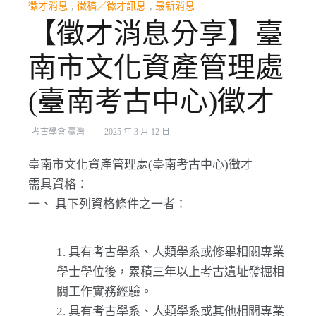
徵才消息
,
徵稿／徵才訊息
,
最新消息
【徵才消息分享】臺
南市文化資產管理處
(臺南考古中心)徵才
考古學會 臺灣
2025 年 3 月 12 日
臺南市文化資產管理處(臺南考古中心)徵才
需具資格：
一、 具下列資格條件之一者：
具有考古學系、人類學系或修畢相關專業
學士學位後，累積三年以上考古遺址發掘相
關工作實務經驗。
具有考古學系、人類學系或其他相關專業