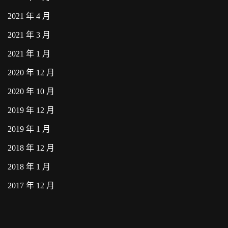
2021 年 4 月
2021 年 3 月
2021 年 1 月
2020 年 12 月
2020 年 10 月
2019 年 12 月
2019 年 1 月
2018 年 12 月
2018 年 1 月
2017 年 12 月