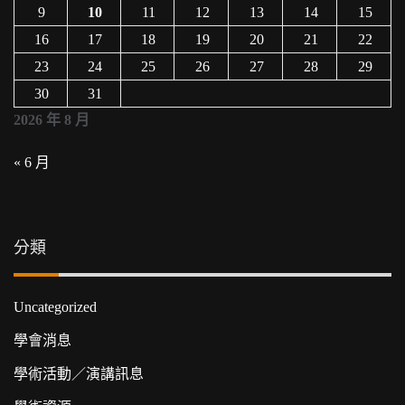
9
10
11
12
13
14
15
16
17
18
19
20
21
22
23
24
25
26
27
28
29
30
31
2026 年 8 月
« 6 月
分類
Uncategorized
學會消息
學術活動／演講訊息