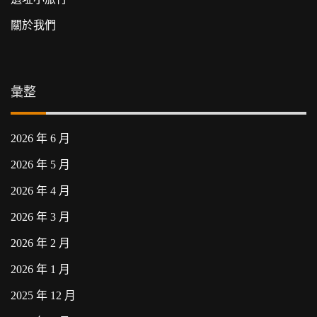
關於我們
彙整
2026 年 6 月
2026 年 5 月
2026 年 4 月
2026 年 3 月
2026 年 2 月
2026 年 1 月
2025 年 12 月