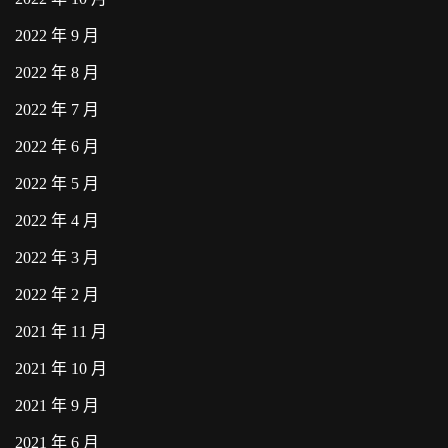
2022 年 9 月
2022 年 8 月
2022 年 7 月
2022 年 6 月
2022 年 5 月
2022 年 4 月
2022 年 3 月
2022 年 2 月
2021 年 11 月
2021 年 10 月
2021 年 9 月
2021 年 6 月