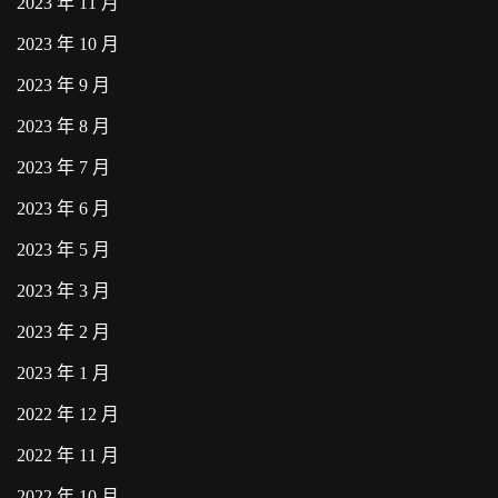
2023 年 11 月
2023 年 10 月
2023 年 9 月
2023 年 8 月
2023 年 7 月
2023 年 6 月
2023 年 5 月
2023 年 3 月
2023 年 2 月
2023 年 1 月
2022 年 12 月
2022 年 11 月
2022 年 10 月