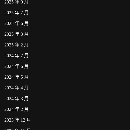
2025 年 9 月
2025 年 7 月
2025 年 6 月
2025 年 3 月
2025 年 2 月
2024 年 7 月
2024 年 6 月
2024 年 5 月
2024 年 4 月
2024 年 3 月
2024 年 2 月
2023 年 12 月