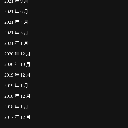
2021 年 9 月
2021 年 6 月
2021 年 4 月
2021 年 3 月
2021 年 1 月
2020 年 12 月
2020 年 10 月
2019 年 12 月
2019 年 1 月
2018 年 12 月
2018 年 1 月
2017 年 12 月