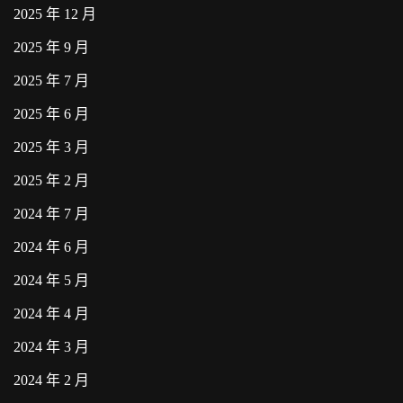
2025 年 12 月
2025 年 9 月
2025 年 7 月
2025 年 6 月
2025 年 3 月
2025 年 2 月
2024 年 7 月
2024 年 6 月
2024 年 5 月
2024 年 4 月
2024 年 3 月
2024 年 2 月