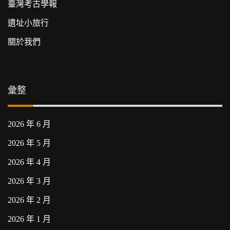
臺灣考古學報
遺址小旅行
關於我們
彙整
2026 年 6 月
2026 年 5 月
2026 年 4 月
2026 年 3 月
2026 年 2 月
2026 年 1 月