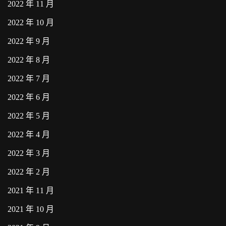
2022 年 11 月
2022 年 10 月
2022 年 9 月
2022 年 8 月
2022 年 7 月
2022 年 6 月
2022 年 5 月
2022 年 4 月
2022 年 3 月
2022 年 2 月
2021 年 11 月
2021 年 10 月