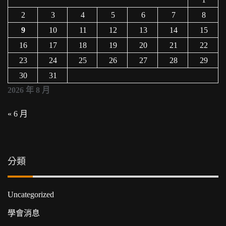
2
3
4
5
6
7
8
9
10
11
12
13
14
15
16
17
18
19
20
21
22
23
24
25
26
27
28
29
30
31
2026 年 8 月
« 6 月
分類
Uncategorized
學會消息