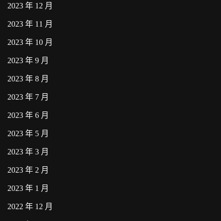
2023 年 12 月
2023 年 11 月
2023 年 10 月
2023 年 9 月
2023 年 8 月
2023 年 7 月
2023 年 6 月
2023 年 5 月
2023 年 3 月
2023 年 2 月
2023 年 1 月
2022 年 12 月