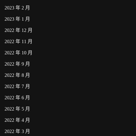
2023 年 2 月
2023 年 1 月
2022 年 12 月
2022 年 11 月
2022 年 10 月
2022 年 9 月
2022 年 8 月
2022 年 7 月
2022 年 6 月
2022 年 5 月
2022 年 4 月
2022 年 3 月