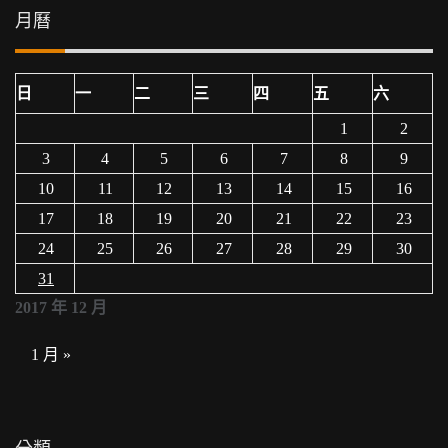
月曆
日
一
二
三
四
五
六
1
2
3
4
5
6
7
8
9
10
11
12
13
14
15
16
17
18
19
20
21
22
23
24
25
26
27
28
29
30
31
2017 年 12 月
1 月 »