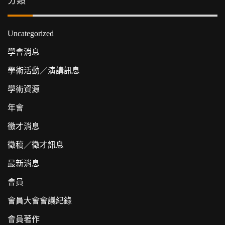
分類
Uncategorized
學會消息
學術活動／演講訊息
學術資源
年會
徵才消息
徵稿／徵才訊息
最新消息
會員
會員大會會議紀錄
會員著作