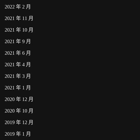
2022 年 2 月
2021 年 11 月
2021 年 10 月
2021 年 9 月
2021 年 6 月
2021 年 4 月
2021 年 3 月
2021 年 1 月
2020 年 12 月
2020 年 10 月
2019 年 12 月
2019 年 1 月