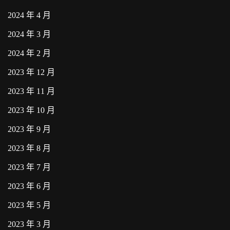
2024 年 4 月
2024 年 3 月
2024 年 2 月
2023 年 12 月
2023 年 11 月
2023 年 10 月
2023 年 9 月
2023 年 8 月
2023 年 7 月
2023 年 6 月
2023 年 5 月
2023 年 3 月