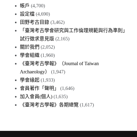
帳戶
(4,700)
設定檔
(4,690)
田野考古目錄
(3,462)
「臺灣考古學會研究與工作倫理規範與行為準則」
試行徵求意見版
(2,165)
關於我們
(2,052)
學會組織
(1,960)
《臺灣考古學報》（Journal of Taiwan
Archaeology）
(1,947)
學會緣起
(1,933)
會員著作「聲明」
(1,646)
加入會員(個人)
(1,635)
《臺灣考古學報》各期總覽
(1,617)