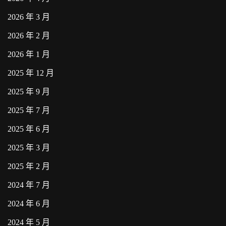
2026 年 3 月
2026 年 2 月
2026 年 1 月
2025 年 12 月
2025 年 9 月
2025 年 7 月
2025 年 6 月
2025 年 3 月
2025 年 2 月
2024 年 7 月
2024 年 6 月
2024 年 5 月