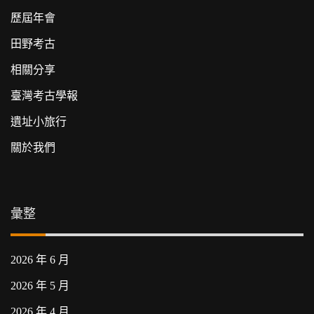
歷屆年會
田野考古
相關分享
臺灣考古學報
遺址小旅行
關於我們
彙整
2026 年 6 月
2026 年 5 月
2026 年 4 月