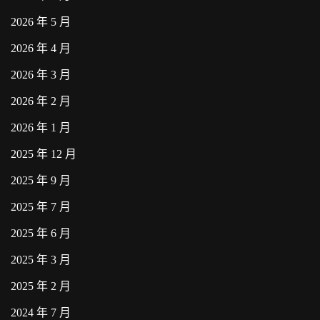
2026 年 5 月
2026 年 4 月
2026 年 3 月
2026 年 2 月
2026 年 1 月
2025 年 12 月
2025 年 9 月
2025 年 7 月
2025 年 6 月
2025 年 3 月
2025 年 2 月
2024 年 7 月