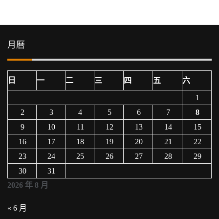
月曆
日
一
二
三
四
五
六
1
2
3
4
5
6
7
8
9
10
11
12
13
14
15
16
17
18
19
20
21
22
23
24
25
26
27
28
29
30
31
2026 年 8 月
« 6 月