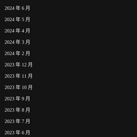
2024 年 6 月
2024 年 5 月
2024 年 4 月
2024 年 3 月
2024 年 2 月
2023 年 12 月
2023 年 11 月
2023 年 10 月
2023 年 9 月
2023 年 8 月
2023 年 7 月
2023 年 6 月