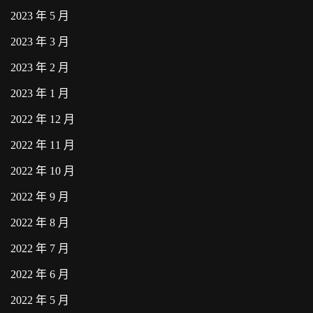
2023 年 5 月
2023 年 3 月
2023 年 2 月
2023 年 1 月
2022 年 12 月
2022 年 11 月
2022 年 10 月
2022 年 9 月
2022 年 8 月
2022 年 7 月
2022 年 6 月
2022 年 5 月