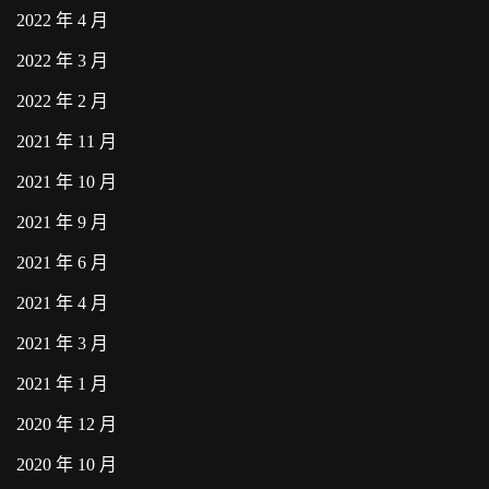
2022 年 4 月
2022 年 3 月
2022 年 2 月
2021 年 11 月
2021 年 10 月
2021 年 9 月
2021 年 6 月
2021 年 4 月
2021 年 3 月
2021 年 1 月
2020 年 12 月
2020 年 10 月