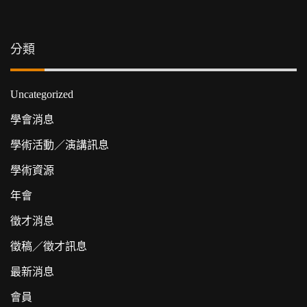
分類
Uncategorized
學會消息
學術活動／演講訊息
學術資源
年會
徵才消息
徵稿／徵才訊息
最新消息
會員