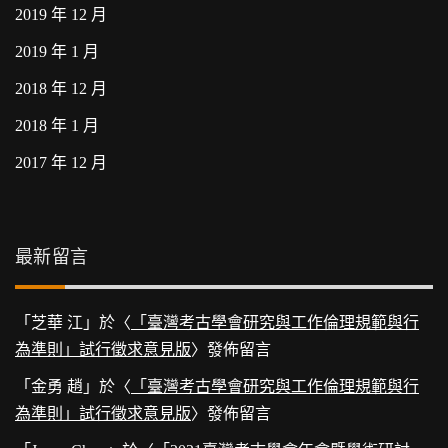
2019 年 12 月
2019 年 1 月
2018 年 12 月
2018 年 1 月
2017 年 12 月
最新留言
「
芝華 江
」於〈
「臺灣考古學會研究與工作倫理規範與行
為準則」試行徵求意見版
〉發佈留言
「
金勇 趙
」於〈
「臺灣考古學會研究與工作倫理規範與行
為準則」試行徵求意見版
〉發佈留言