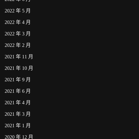
2022 年 5 月
2022 年 4 月
2022 年 3 月
2022 年 2 月
2021 年 11 月
2021 年 10 月
2021 年 9 月
2021 年 6 月
2021 年 4 月
2021 年 3 月
2021 年 1 月
2020 年 12 月