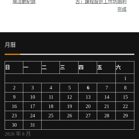
章
場活動紀錄
古」課程設計工作坊順利
完成
導
覽
月曆
日
一
二
三
四
五
六
1
2
3
4
5
6
7
8
9
10
11
12
13
14
15
16
17
18
19
20
21
22
23
24
25
26
27
28
29
30
31
2026 年 8 月