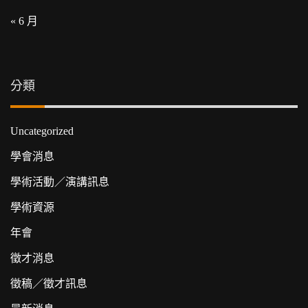
« 6 月
分類
Uncategorized
學會消息
學術活動／演講訊息
學術資源
年會
徵才消息
徵稿／徵才訊息