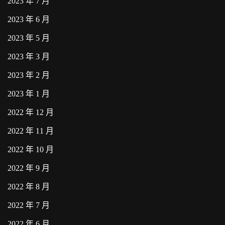
2023 年 7 月
2023 年 6 月
2023 年 5 月
2023 年 3 月
2023 年 2 月
2023 年 1 月
2022 年 12 月
2022 年 11 月
2022 年 10 月
2022 年 9 月
2022 年 8 月
2022 年 7 月
2022 年 6 月