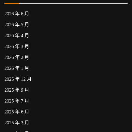
2026 年 6 月
2026 年 5 月
2026 年 4 月
2026 年 3 月
2026 年 2 月
2026 年 1 月
2025 年 12 月
2025 年 9 月
2025 年 7 月
2025 年 6 月
2025 年 3 月