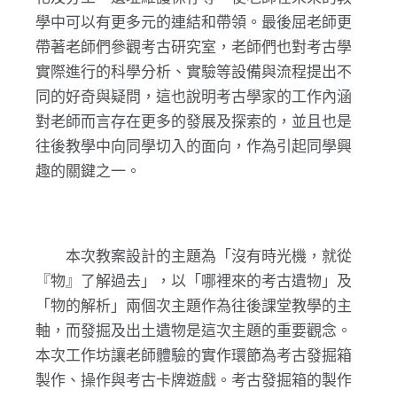
學中可以有更多元的連結和帶領。最後屈老師更
帶著老師們參觀考古研究室，老師們也對考古學
實際進行的科學分析、實驗等設備與流程提出不
同的好奇與疑問，這也說明考古學家的工作內涵
對老師而言存在更多的發展及探索的，並且也是
往後教學中向同學切入的面向，作為引起同學興
趣的關鍵之一。
本次教案設計的主題為「沒有時光機，就從
『物』了解過去」，以「哪裡來的考古遺物」及
「物的解析」兩個次主題作為往後課堂教學的主
軸，而發掘及出土遺物是這次主題的重要觀念。
本次工作坊讓老師體驗的實作環節為考古發掘箱
製作、操作與考古卡牌遊戲。考古發掘箱的製作