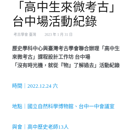
「高中生來微考古」
台中場活動紀錄
考古學會 臺灣
2023 年 1 月 31 日
歷史學科中心與臺灣考古學會聯合辦理「高中生
來微考古」課程設計工作坊 台中場
「沒有時光機，就從『物』了解過去」活動紀錄
時間｜2022.12.24 六
地點｜國立自然科學博物館、台中一中會議室
與會｜高中歷史老師13人