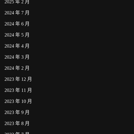
2025 年 2 月
2024 年 7 月
2024 年 6 月
2024 年 5 月
2024 年 4 月
2024 年 3 月
2024 年 2 月
2023 年 12 月
2023 年 11 月
2023 年 10 月
2023 年 9 月
2023 年 8 月