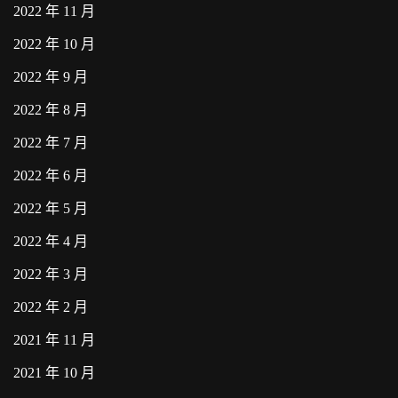
2022 年 11 月
2022 年 10 月
2022 年 9 月
2022 年 8 月
2022 年 7 月
2022 年 6 月
2022 年 5 月
2022 年 4 月
2022 年 3 月
2022 年 2 月
2021 年 11 月
2021 年 10 月