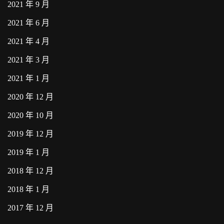
2021 年 9 月
2021 年 6 月
2021 年 4 月
2021 年 3 月
2021 年 1 月
2020 年 12 月
2020 年 10 月
2019 年 12 月
2019 年 1 月
2018 年 12 月
2018 年 1 月
2017 年 12 月