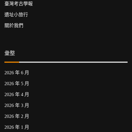
臺灣考古學報
遺址小旅行
關於我們
彙整
2026 年 6 月
2026 年 5 月
2026 年 4 月
2026 年 3 月
2026 年 2 月
2026 年 1 月