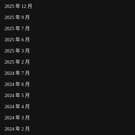
2025 年 12 月
2025 年 9 月
2025 年 7 月
2025 年 6 月
2025 年 3 月
2025 年 2 月
2024 年 7 月
2024 年 6 月
2024 年 5 月
2024 年 4 月
2024 年 3 月
2024 年 2 月