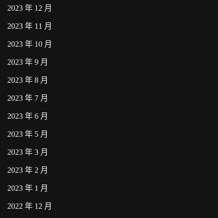
2023 年 12 月
2023 年 11 月
2023 年 10 月
2023 年 9 月
2023 年 8 月
2023 年 7 月
2023 年 6 月
2023 年 5 月
2023 年 3 月
2023 年 2 月
2023 年 1 月
2022 年 12 月