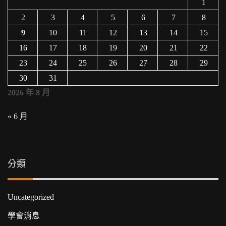
1
2
3
4
5
6
7
8
9
10
11
12
13
14
15
16
17
18
19
20
21
22
23
24
25
26
27
28
29
30
31
2026 年 8 月
« 6 月
分類
Uncategorized
學會消息