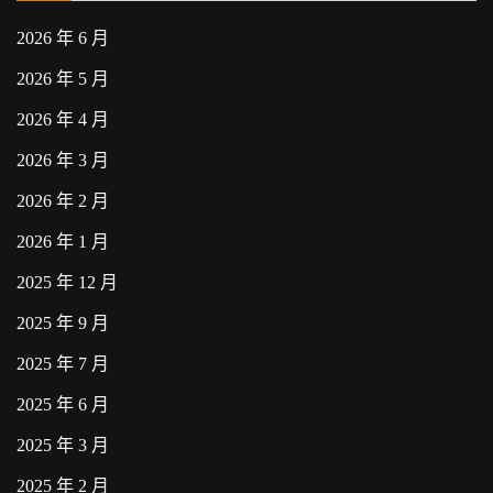
2026 年 6 月
2026 年 5 月
2026 年 4 月
2026 年 3 月
2026 年 2 月
2026 年 1 月
2025 年 12 月
2025 年 9 月
2025 年 7 月
2025 年 6 月
2025 年 3 月
2025 年 2 月