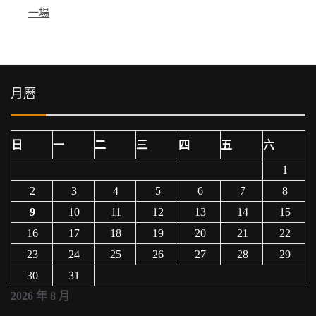
導
一場
覽
月曆
日
一
二
三
四
五
六
1
2
3
4
5
6
7
8
9
10
11
12
13
14
15
16
17
18
19
20
21
22
23
24
25
26
27
28
29
30
31
2026 年 8 月