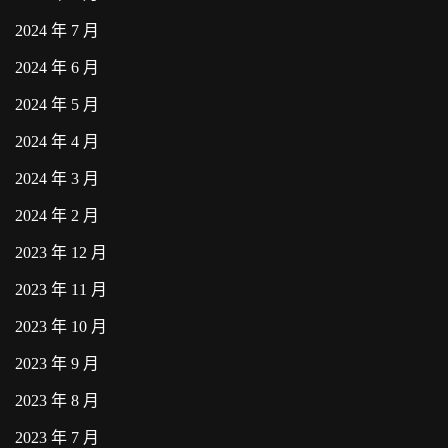
2024 年 7 月
2024 年 6 月
2024 年 5 月
2024 年 4 月
2024 年 3 月
2024 年 2 月
2023 年 12 月
2023 年 11 月
2023 年 10 月
2023 年 9 月
2023 年 8 月
2023 年 7 月