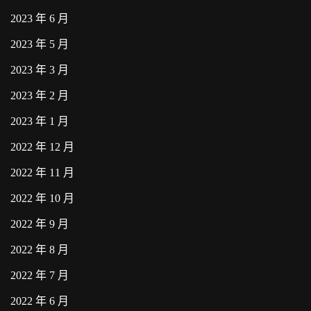
2023 年 6 月
2023 年 5 月
2023 年 3 月
2023 年 2 月
2023 年 1 月
2022 年 12 月
2022 年 11 月
2022 年 10 月
2022 年 9 月
2022 年 8 月
2022 年 7 月
2022 年 6 月