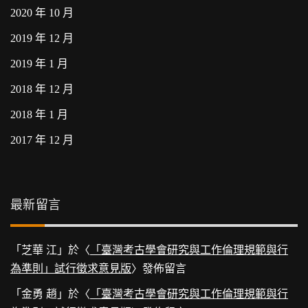
2020 年 10 月
2019 年 12 月
2019 年 1 月
2018 年 12 月
2018 年 1 月
2017 年 12 月
最新留言
「
芝華 江
」於〈
「臺灣考古學會研究與工作倫理規範與行
為準則」試行徵求意見版
〉發佈留言
「
金勇 趙
」於〈
「臺灣考古學會研究與工作倫理規範與行