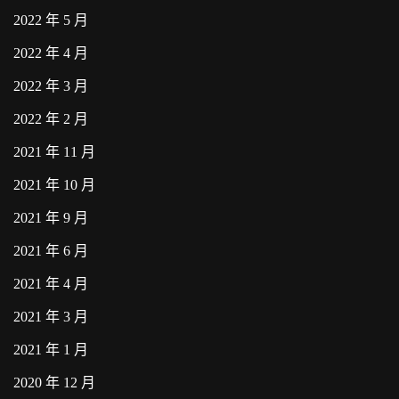
2022 年 5 月
2022 年 4 月
2022 年 3 月
2022 年 2 月
2021 年 11 月
2021 年 10 月
2021 年 9 月
2021 年 6 月
2021 年 4 月
2021 年 3 月
2021 年 1 月
2020 年 12 月