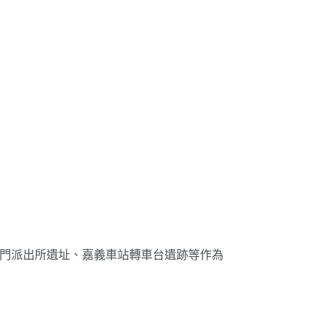
門派出所遺址、嘉義車站轉車台遺跡等作為