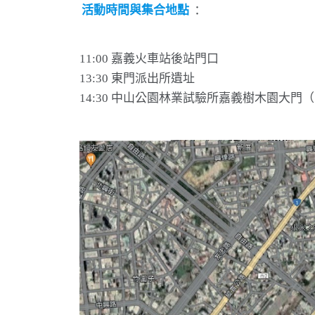
活動時間與集合地點
：
11:00 嘉義火車站後站門口
13:30 東門派出所遺址
14:30 中山公園林業試驗所嘉義樹木園大門