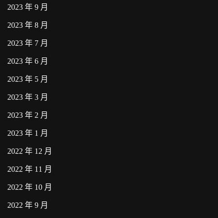
2023 年 9 月
2023 年 8 月
2023 年 7 月
2023 年 6 月
2023 年 5 月
2023 年 3 月
2023 年 2 月
2023 年 1 月
2022 年 12 月
2022 年 11 月
2022 年 10 月
2022 年 9 月