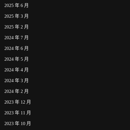
2025 年 6 月
2025 年 3 月
2025 年 2 月
2024 年 7 月
2024 年 6 月
2024 年 5 月
2024 年 4 月
2024 年 3 月
2024 年 2 月
2023 年 12 月
2023 年 11 月
2023 年 10 月