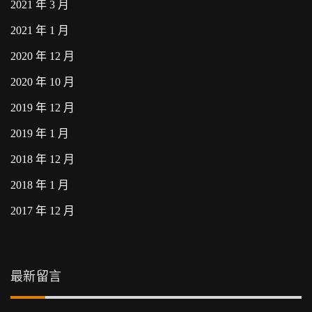
2021 年 3 月
2021 年 1 月
2020 年 12 月
2020 年 10 月
2019 年 12 月
2019 年 1 月
2018 年 12 月
2018 年 1 月
2017 年 12 月
最新留言