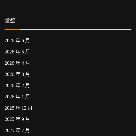
彙整
2026 年 6 月
2026 年 5 月
2026 年 4 月
2026 年 3 月
2026 年 2 月
2026 年 1 月
2025 年 12 月
2025 年 9 月
2025 年 7 月