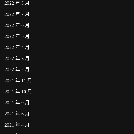
2022 年 8 月
2022 年 7 月
2022 年 6 月
2022 年 5 月
2022 年 4 月
2022 年 3 月
2022 年 2 月
2021 年 11 月
2021 年 10 月
2021 年 9 月
2021 年 6 月
2021 年 4 月