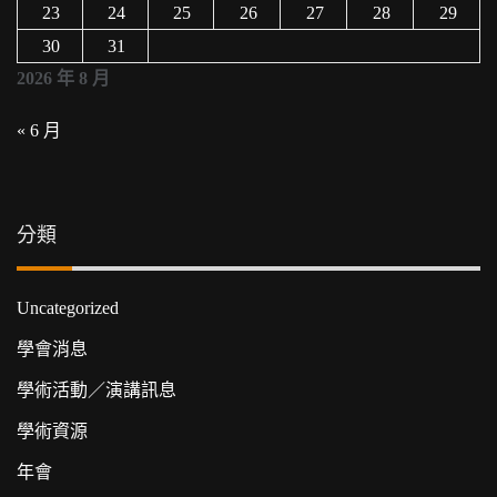
23
24
25
26
27
28
29
30
31
2026 年 8 月
« 6 月
分類
Uncategorized
學會消息
學術活動／演講訊息
學術資源
年會