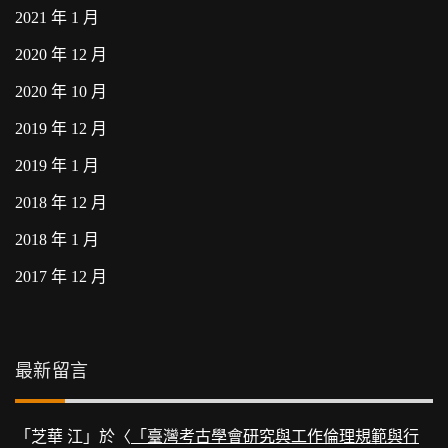
2021 年 1 月
2020 年 12 月
2020 年 10 月
2019 年 12 月
2019 年 1 月
2018 年 12 月
2018 年 1 月
2017 年 12 月
最新留言
「
芝華 江
」於〈
「臺灣考古學會研究與工作倫理規範與行