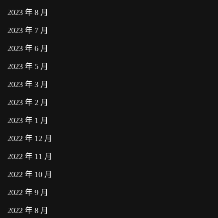
2023 年 8 月
2023 年 7 月
2023 年 6 月
2023 年 5 月
2023 年 3 月
2023 年 2 月
2023 年 1 月
2022 年 12 月
2022 年 11 月
2022 年 10 月
2022 年 9 月
2022 年 8 月