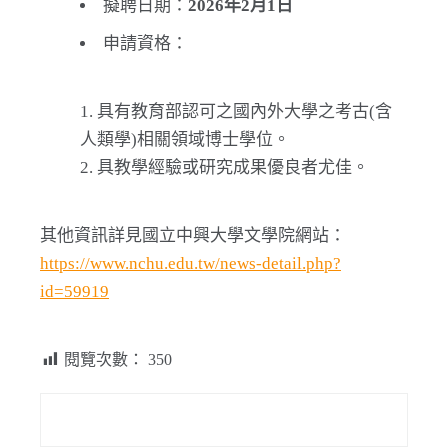
擬聘日期：
2026
年
2
月
1
日
申請資格：
具有教育部認可之國內外大學之考古(含
人類學)相關領域博士學位。
具教學經驗或研究成果優良者尤佳。
其他資訊詳見國立中興大學文學院網站：
https://www.nchu.edu.tw/news-detail.php?
id=59919
閱覽次數：
350