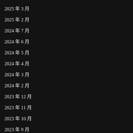
2025 年 3 月
2025 年 2 月
2024 年 7 月
2024 年 6 月
2024 年 5 月
2024 年 4 月
2024 年 3 月
2024 年 2 月
2023 年 12 月
2023 年 11 月
2023 年 10 月
2023 年 9 月