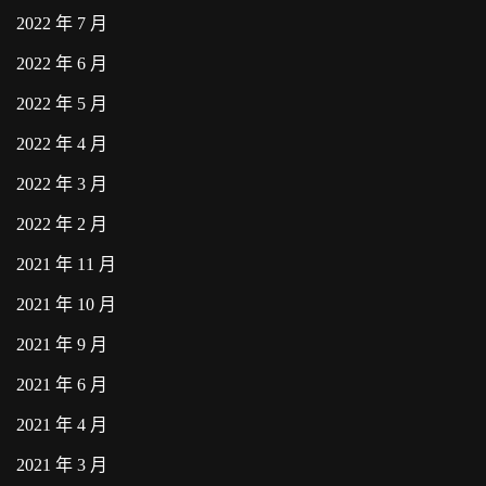
2022 年 7 月
2022 年 6 月
2022 年 5 月
2022 年 4 月
2022 年 3 月
2022 年 2 月
2021 年 11 月
2021 年 10 月
2021 年 9 月
2021 年 6 月
2021 年 4 月
2021 年 3 月