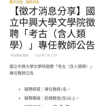
徵才消息
,
最新消息
【徵才消息分享】國
立中興大學文學院徵
聘「考古（含人類
學）」專任教師公告
考古學會 臺灣
2025 年 7 月 13 日
國立中興大學文學院徵聘「考古（含人類學）」
專任教師公告
擬聘師資：專任教師1名。
擬聘職級：助理教授(含)以上。