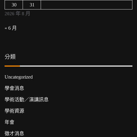
30
31
2026 年 8 月
« 6 月
分類
Uncategorized
學會消息
學術活動／演講訊息
學術資源
年會
徵才消息