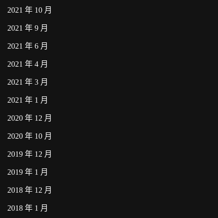
2021 年 10 月
2021 年 9 月
2021 年 6 月
2021 年 4 月
2021 年 3 月
2021 年 1 月
2020 年 12 月
2020 年 10 月
2019 年 12 月
2019 年 1 月
2018 年 12 月
2018 年 1 月