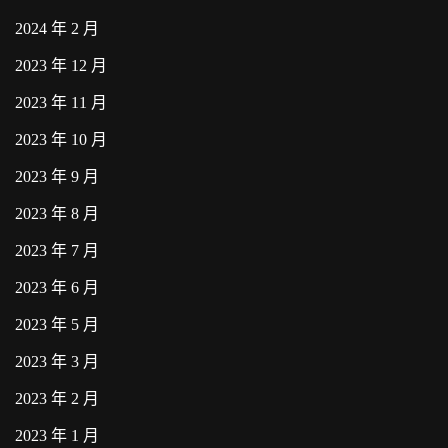
2024 年 2 月
2023 年 12 月
2023 年 11 月
2023 年 10 月
2023 年 9 月
2023 年 8 月
2023 年 7 月
2023 年 6 月
2023 年 5 月
2023 年 3 月
2023 年 2 月
2023 年 1 月