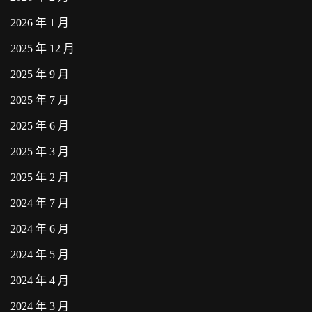
2026 年 1 月
2025 年 12 月
2025 年 9 月
2025 年 7 月
2025 年 6 月
2025 年 3 月
2025 年 2 月
2024 年 7 月
2024 年 6 月
2024 年 5 月
2024 年 4 月
2024 年 3 月