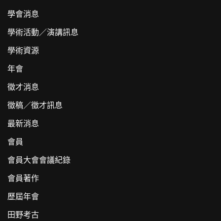
學會消息
學術活動／演講訊息
學術資源
年會
徵才消息
徵稿／徵才訊息
最新消息
會員
會員大會會議紀錄
會員著作
歷屆年會
田野考古