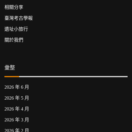
相關分享
臺灣考古學報
遺址小旅行
關於我們
彙整
2026 年 6 月
2026 年 5 月
2026 年 4 月
2026 年 3 月
2026 年 2 月