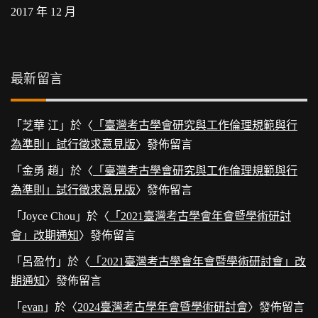
2017 年 12 月
最新留言
「
芝華 江
」於〈
「臺灣考古學會研究與工作倫理規範與行
為準則」試行徵求意見版
〉發佈留言
「
金勇 趙
」於〈
「臺灣考古學會研究與工作倫理規範與行
為準則」試行徵求意見版
〉發佈留言
「
Joyce Chou
」於〈
「2021臺灣考古學會年會暨學術研討
會」改期通知
〉發佈留言
「
呂盈竹
」於〈
「2021臺灣考古學會年會暨學術研討會」改
期通知
〉發佈留言
「
evan
」於〈
2024臺灣考古學年會暨學術研討會
〉發佈留言