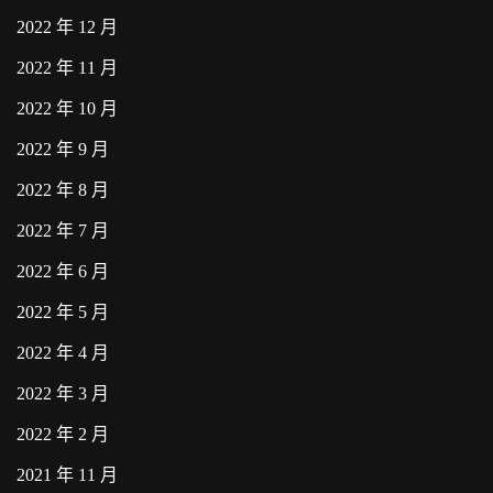
2022 年 12 月
2022 年 11 月
2022 年 10 月
2022 年 9 月
2022 年 8 月
2022 年 7 月
2022 年 6 月
2022 年 5 月
2022 年 4 月
2022 年 3 月
2022 年 2 月
2021 年 11 月