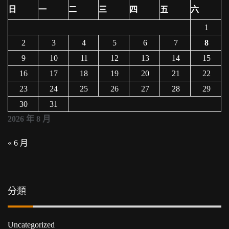
日
一
二
三
四
五
六
1
2
3
4
5
6
7
8
9
10
11
12
13
14
15
16
17
18
19
20
21
22
23
24
25
26
27
28
29
30
31
2026 年 8 月
« 6 月
分類
Uncategorized