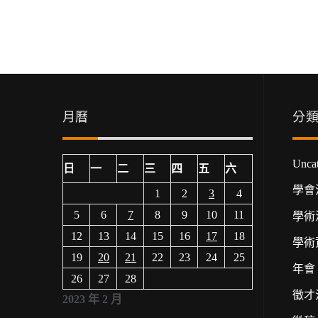
月曆
分
Uncat
日
一
二
三
四
五
六
學會
1
2
3
4
5
6
7
8
9
10
11
學術
12
13
14
15
16
17
18
學術
19
20
21
22
23
24
25
年會
26
27
28
徵才
2023 年 2 月