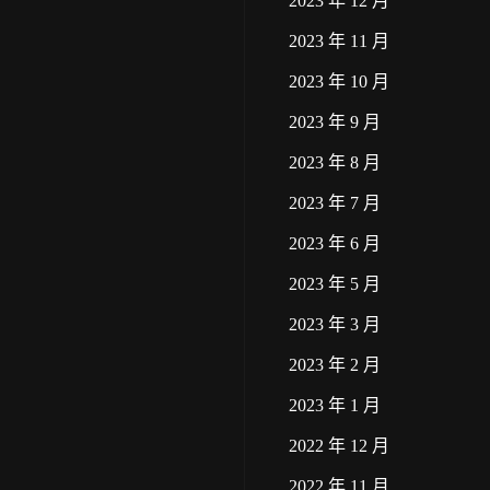
2023 年 12 月
2023 年 11 月
2023 年 10 月
2023 年 9 月
2023 年 8 月
2023 年 7 月
2023 年 6 月
2023 年 5 月
2023 年 3 月
2023 年 2 月
2023 年 1 月
2022 年 12 月
2022 年 11 月