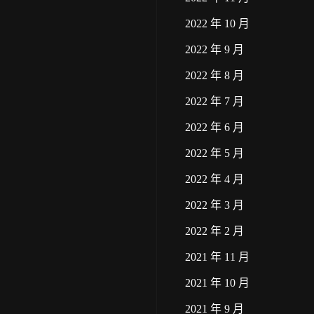
2022 年 10 月
2022 年 9 月
2022 年 8 月
2022 年 7 月
2022 年 6 月
2022 年 5 月
2022 年 4 月
2022 年 3 月
2022 年 2 月
2021 年 11 月
2021 年 10 月
2021 年 9 月