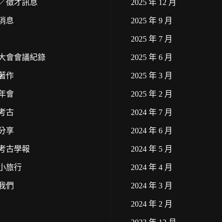
／徵才訊息
2025 年 12 月
消息
2025 年 9 月
2025 年 7 月
大會會議紀錄
2025 年 6 月
著作
2025 年 3 月
年會
2025 年 2 月
考古
2024 年 7 月
分享
2024 年 6 月
考古學報
2024 年 5 月
小旅行
2024 年 4 月
我們
2024 年 3 月
2024 年 2 月