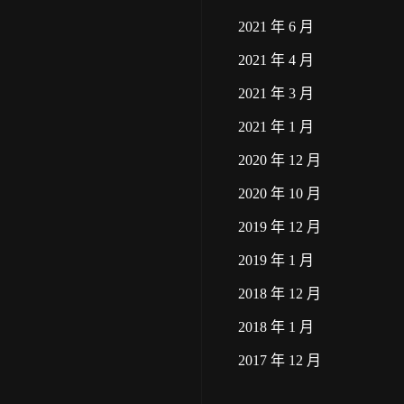
2021 年 6 月
2021 年 4 月
2021 年 3 月
2021 年 1 月
2020 年 12 月
2020 年 10 月
2019 年 12 月
2019 年 1 月
2018 年 12 月
2018 年 1 月
2017 年 12 月