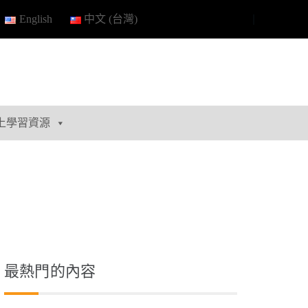
English
中文 (台灣)
上學習資源
最熱門的內容