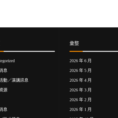
類
彙整
egorized
2026 年 6 月
消息
2026 年 5 月
活動／演講訊息
2026 年 4 月
資源
2026 年 3 月
2026 年 2 月
消息
2026 年 1 月