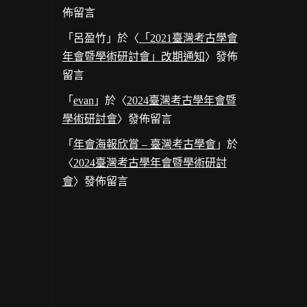
佈留言
「
呂盈竹
」於〈
「2021臺灣考古學會
年會暨學術研討會」改期通知
〉發佈
留言
「
evan
」於〈
2024臺灣考古學年會暨
學術研討會
〉發佈留言
「
年會海報欣賞 – 臺灣考古學會
」於
〈
2024臺灣考古學年會暨學術研討
會
〉發佈留言