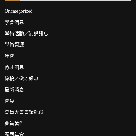
Uncategorized
學會消息
學術活動／演講訊息
學術資源
年會
徵才消息
徵稿／徵才訊息
最新消息
會員
會員大會會議紀錄
會員著作
歷屆年會