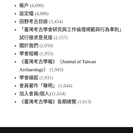
帳戶
(4,699)
設定檔
(4,686)
田野考古目錄
(3,454)
「臺灣考古學會研究與工作倫理規範與行為準則」
試行徵求意見版
(2,157)
關於我們
(2,050)
學會組織
(1,955)
《臺灣考古學報》（Journal of Taiwan
Archaeology）
(1,943)
學會緣起
(1,931)
會員著作「聲明」
(1,644)
加入會員(個人)
(1,634)
《臺灣考古學報》各期總覽
(1,613)