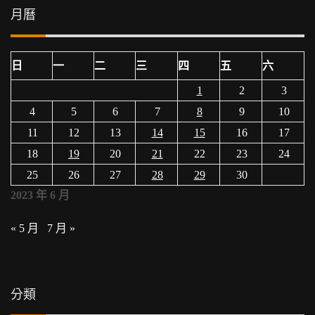
月曆
日
一
二
三
四
五
六
1
2
3
4
5
6
7
8
9
10
11
12
13
14
15
16
17
18
19
20
21
22
23
24
25
26
27
28
29
30
2023 年 6 月
« 5 月
7 月 »
分類