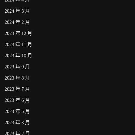
2024 年 3 月
2024 年 2 月
2023 年 12 月
2023 年 11 月
2023 年 10 月
2023 年 9 月
2023 年 8 月
2023 年 7 月
2023 年 6 月
2023 年 5 月
2023 年 3 月
2023 年 2 月