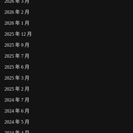
2026 年 3 月
2026 年 2 月
2026 年 1 月
2025 年 12 月
2025 年 9 月
2025 年 7 月
2025 年 6 月
2025 年 3 月
2025 年 2 月
2024 年 7 月
2024 年 6 月
2024 年 5 月
2024 年 4 月