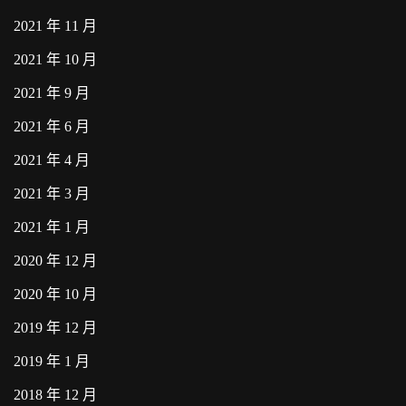
2021 年 11 月
2021 年 10 月
2021 年 9 月
2021 年 6 月
2021 年 4 月
2021 年 3 月
2021 年 1 月
2020 年 12 月
2020 年 10 月
2019 年 12 月
2019 年 1 月
2018 年 12 月