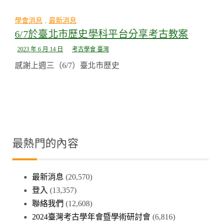
學會消息
,
最新消息
6/7於臺北市歷史學科平台分享考古教案
2023 年 6 月 14 日
考古學會 臺灣
感謝上週三（6/7）臺北市歷史
最熱門的內容
最新消息
(20,570)
登入
(13,357)
聯絡我們
(12,608)
2024臺灣考古學年會暨學術研討會
(6,816)