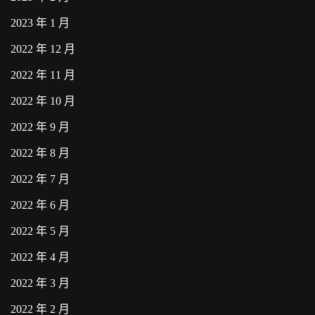
2023 年 1 月
2022 年 12 月
2022 年 11 月
2022 年 10 月
2022 年 9 月
2022 年 8 月
2022 年 7 月
2022 年 6 月
2022 年 5 月
2022 年 4 月
2022 年 3 月
2022 年 2 月