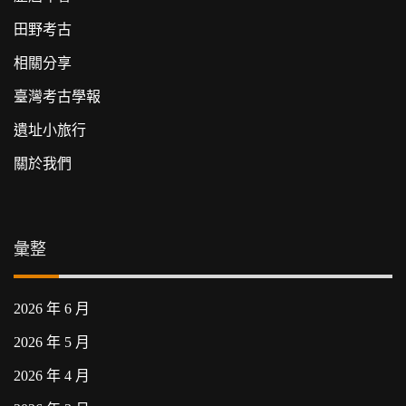
田野考古
相關分享
臺灣考古學報
遺址小旅行
關於我們
彙整
2026 年 6 月
2026 年 5 月
2026 年 4 月