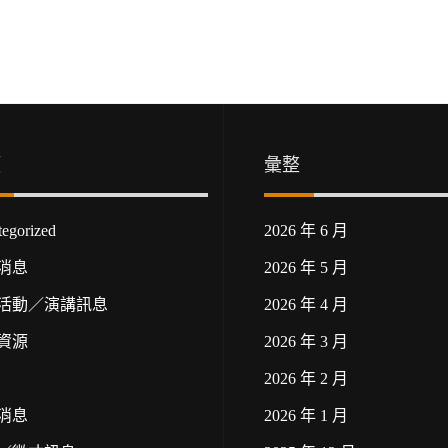
類
彙整
egorized
2026 年 6 月
消息
2026 年 5 月
活動／演講訊息
2026 年 4 月
資源
2026 年 3 月
2026 年 2 月
消息
2026 年 1 月