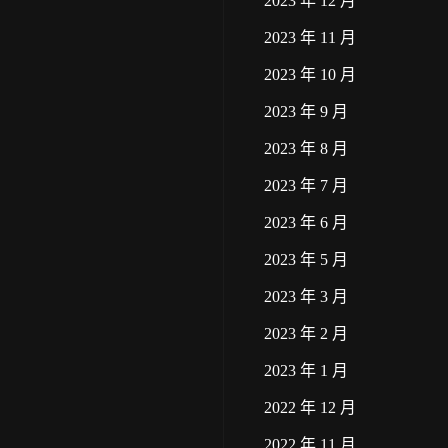
2023 年 12 月
2023 年 11 月
2023 年 10 月
2023 年 9 月
2023 年 8 月
2023 年 7 月
2023 年 6 月
2023 年 5 月
2023 年 3 月
2023 年 2 月
2023 年 1 月
2022 年 12 月
2022 年 11 月