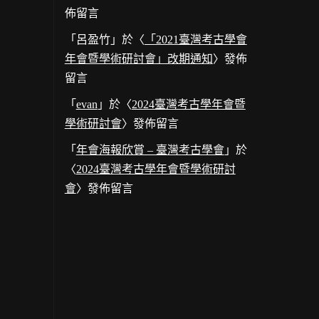
佈留言
「
呂盈竹
」於〈
「2021臺灣考古學會
年會暨學術研討會」改期通知
〉發佈
留言
「
evan
」於〈
2024臺灣考古學年會暨
學術研討會
〉發佈留言
「
年會海報欣賞 – 臺灣考古學會
」於
〈
2024臺灣考古學年會暨學術研討
會
〉發佈留言