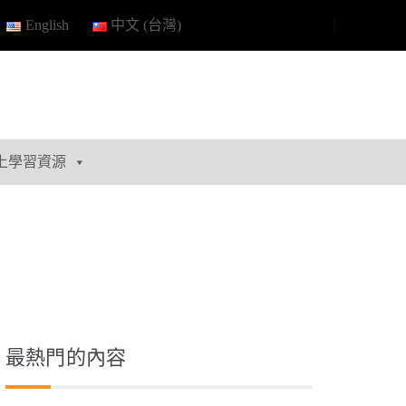
English
中文 (台灣)
上學習資源
最熱門的內容