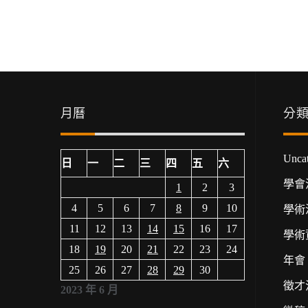
月曆
分
Uncat
日
一
二
三
四
五
六
學會
1
2
3
4
5
6
7
8
9
10
學術
11
12
13
14
15
16
17
學術
18
19
20
21
22
23
24
年會
25
26
27
28
29
30
徵才
2023 年 6 月