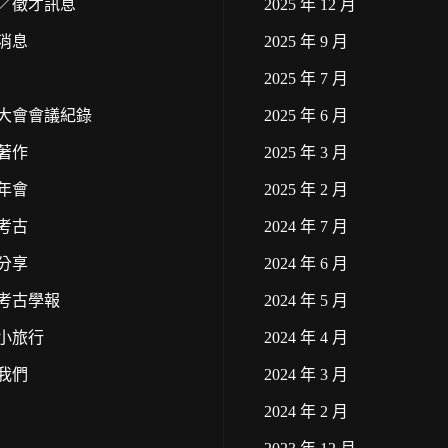
／徵才訊息
2025 年 12 月
消息
2025 年 9 月
2025 年 7 月
大會會議紀錄
2025 年 6 月
著作
2025 年 3 月
年會
2025 年 2 月
考古
2024 年 7 月
分享
2024 年 6 月
考古學報
2024 年 5 月
小旅行
2024 年 4 月
我們
2024 年 3 月
2024 年 2 月