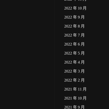
2022 年 10 月
2022 年 9 月
2022 年 8 月
2022 年 7 月
2022 年 6 月
2022 年 5 月
2022 年 4 月
2022 年 3 月
2022 年 2 月
2021 年 11 月
2021 年 10 月
2021 年 9 月