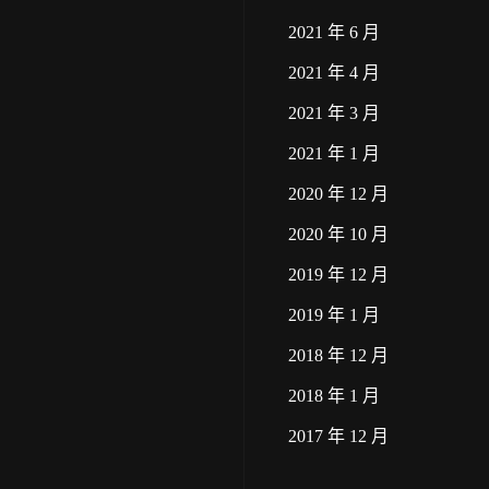
2021 年 6 月
2021 年 4 月
2021 年 3 月
2021 年 1 月
2020 年 12 月
2020 年 10 月
2019 年 12 月
2019 年 1 月
2018 年 12 月
2018 年 1 月
2017 年 12 月