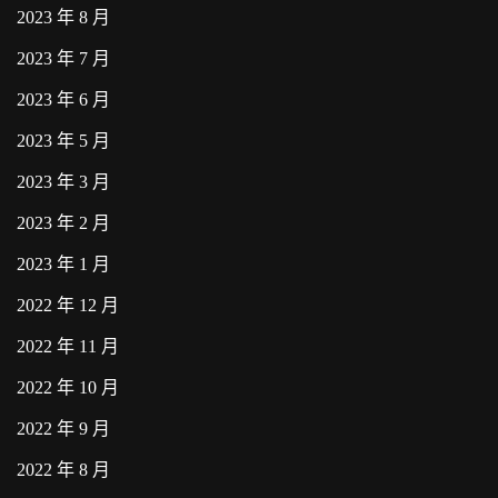
2023 年 8 月
2023 年 7 月
2023 年 6 月
2023 年 5 月
2023 年 3 月
2023 年 2 月
2023 年 1 月
2022 年 12 月
2022 年 11 月
2022 年 10 月
2022 年 9 月
2022 年 8 月