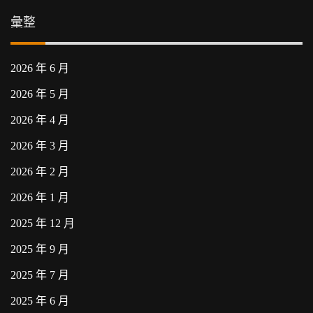
彙整
2026 年 6 月
2026 年 5 月
2026 年 4 月
2026 年 3 月
2026 年 2 月
2026 年 1 月
2025 年 12 月
2025 年 9 月
2025 年 7 月
2025 年 6 月