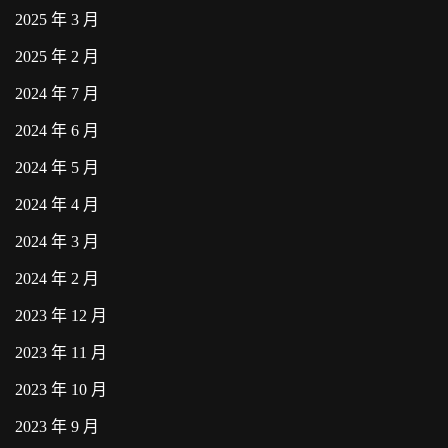
2025 年 3 月
2025 年 2 月
2024 年 7 月
2024 年 6 月
2024 年 5 月
2024 年 4 月
2024 年 3 月
2024 年 2 月
2023 年 12 月
2023 年 11 月
2023 年 10 月
2023 年 9 月