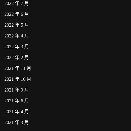
2022 年 7 月
2022 年 6 月
2022 年 5 月
2022 年 4 月
2022 年 3 月
2022 年 2 月
2021 年 11 月
2021 年 10 月
2021 年 9 月
2021 年 6 月
2021 年 4 月
2021 年 3 月