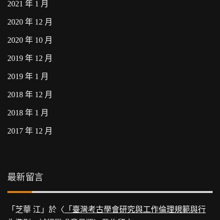
2021 年 1 月
2020 年 12 月
2020 年 10 月
2019 年 12 月
2019 年 1 月
2018 年 12 月
2018 年 1 月
2017 年 12 月
最新留言
「
芝華 江
」於〈
「臺灣考古學會研究與工作倫理規範與行